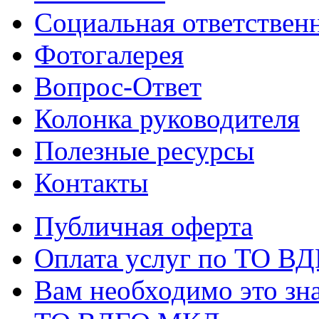
Социальная ответствен
Фотогалерея
Вопрос-Ответ
Колонка руководителя
Полезные ресурсы
Контакты
Публичная оферта
Оплата услуг по ТО В
Вам необходимо это зна