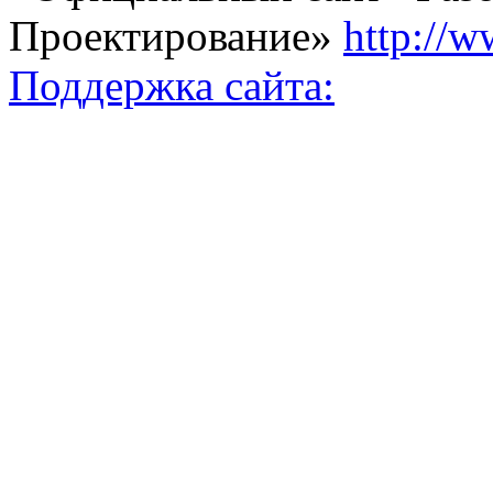
Проектирование»
http://w
Поддержка сайта: