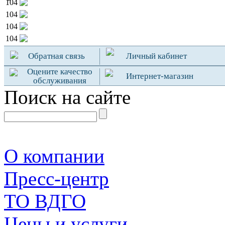
104
104
104
104
Обратная связь
Личный кабинет
Оцените качество
Интернет-магазин
обслуживания
Поиск на сайте
О компании
Пресс-центр
TO ВДГО
Цены и услуги