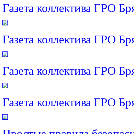
Газета коллектива ГРО Бр
Газета коллектива ГРО Бр
Газета коллектива ГРО Бр
Газета коллектива ГРО Бр
Простые правила безопас