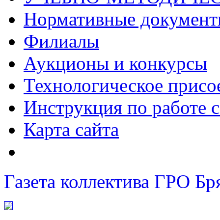
Нормативные докумен
Филиалы
Аукционы и конкурсы
Технологическое присо
Инструкция по работе с
Карта сайта
Газета коллектива ГРО Бр