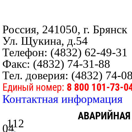
Россия, 241050, г. Брянск
Ул. Щукина, д.54
Телефон: (4832) 62-49-31
Факс: (4832) 74-31-88
Тел. доверия: (4832) 74-0
Единый номер:
8 800 101-73-0
Контактная информация
АВАРИЙНАЯ
112
04