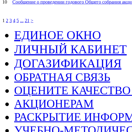
10
Сообщение о проведении годового Общего собрания акци
1
2
3
4
5
...
21
>
ЕДИНОЕ ОКНО
ЛИЧНЫЙ КАБИНЕТ
ДОГАЗИФИКАЦИЯ
ОБРАТНАЯ СВЯЗЬ
ОЦЕНИТЕ КАЧЕСТВ
АКЦИОНЕРАМ
РАСКРЫТИЕ ИНФОР
УЧЕБНО-МЕТОДИЧЕС