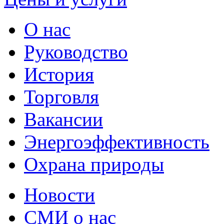
О нас
Руководство
История
Торговля
Вакансии
Энергоэффективность
Охрана природы
Новости
СМИ о нас