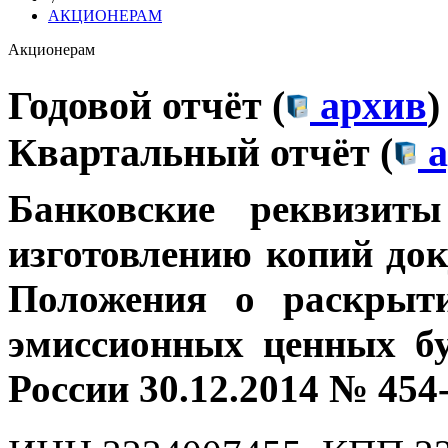
АКЦИОНЕРАМ
Акционерам
Годовой отчёт (
архив
)
Квартальный отчёт (
а
Банковские
реквизит
изготовлению копий док
Положения о раскрыт
эмиссионных ценных бу
России 30.12.2014 № 454