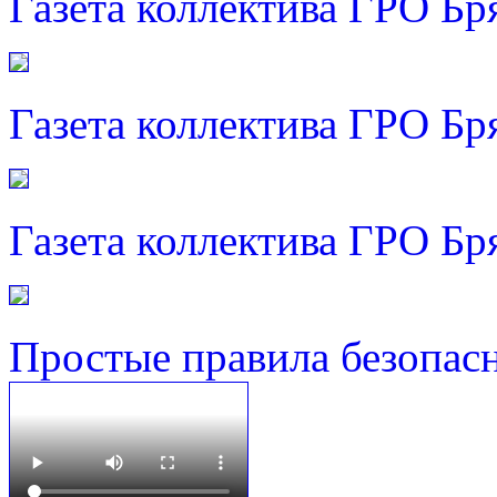
Газета коллектива ГРО Бр
Газета коллектива ГРО Бр
Газета коллектива ГРО Бр
Простые правила безопас