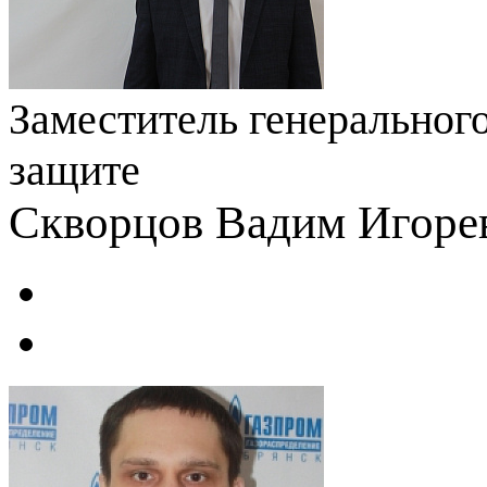
Заместитель генеральног
защите
Скворцов Вадим Игоре