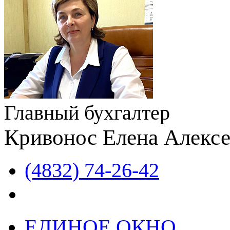
Главный бухгалтер
Кривонос Елена Алексе
(4832) 74-26-42
ЕДИНОЕ ОКНО