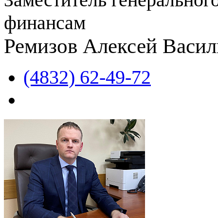
финансам
Ремизов Алексей Васил
(4832) 62-49-72