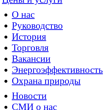
О нас
Руководство
История
Торговля
Вакансии
Энергоэффективность
Охрана природы
Новости
СМИ о нас