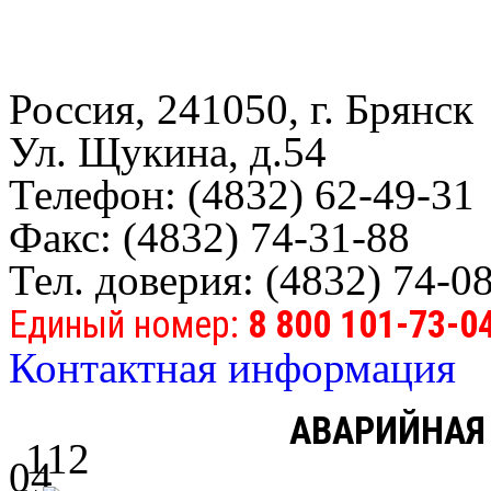
Россия, 241050, г. Брянск
Ул. Щукина, д.54
Телефон: (4832) 62-49-31
Факс: (4832) 74-31-88
Тел. доверия: (4832) 74-0
Единый номер:
8 800 101-73-0
Контактная информация
АВАРИЙНАЯ
112
04