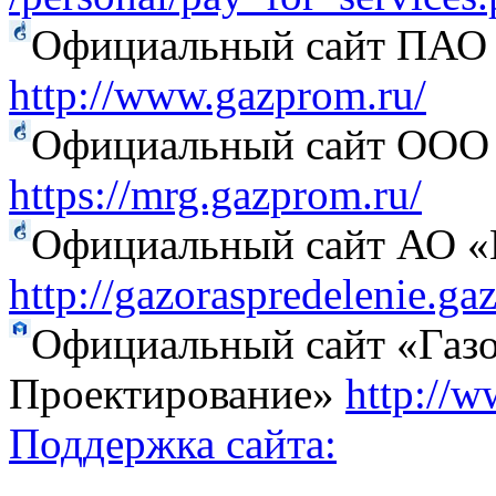
Официальный сайт ПАО
http://www.gazprom.ru/
Официальный сайт ООО 
https://mrg.gazprom.ru/
Официальный сайт АО «Г
http://gazoraspredelenie.ga
Официальный сайт «Газо
Проектирование»
http://w
Поддержка сайта: