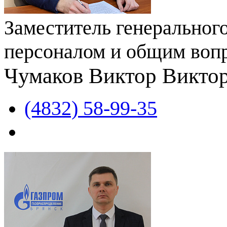
Заместитель генеральног
персоналом и общим воп
Чумаков Виктор Викто
(4832) 58-99-35