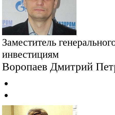
Заместитель генерального
инвестициям
Воропаев Дмитрий Пет