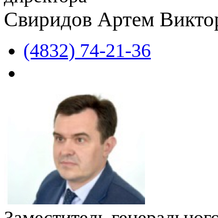
Свиридов Артем Викто
(4832) 74-21-36
Заместитель генерального