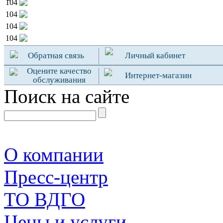
104
104
104
104
Обратная связь
Личный кабинет
Оцените качество
Интернет-магазин
обслуживания
Поиск на сайте
О компании
Пресс-центр
TO ВДГО
Цены и услуги