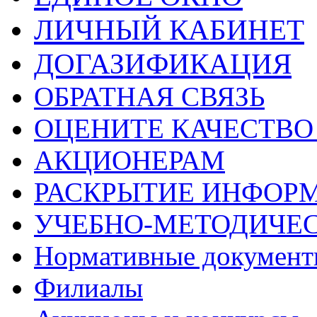
ЛИЧНЫЙ КАБИНЕТ
ДОГАЗИФИКАЦИЯ
ОБРАТНАЯ СВЯЗЬ
ОЦЕНИТЕ КАЧЕСТВ
АКЦИОНЕРАМ
РАСКРЫТИЕ ИНФОР
УЧЕБНО-МЕТОДИЧЕС
Нормативные докумен
Филиалы