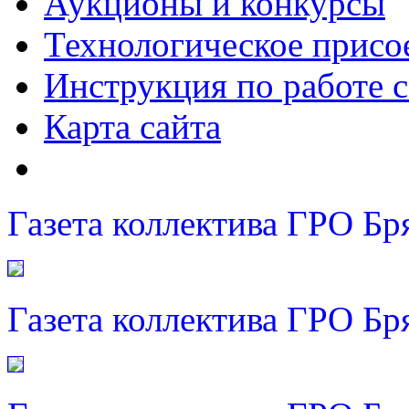
Аукционы и конкурсы
Технологическое присо
Инструкция по работе с
Карта сайта
Газета коллектива ГРО Бр
Газета коллектива ГРО Бр