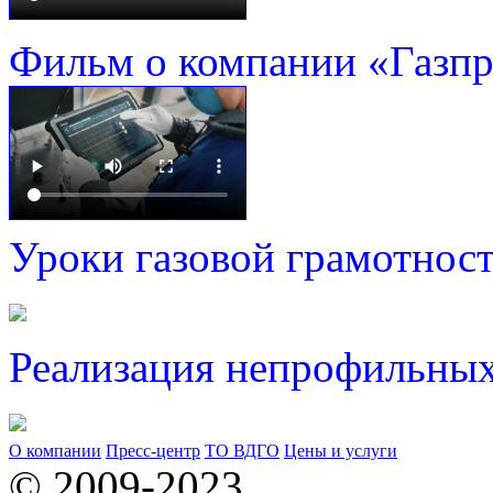
Фильм о компании «Газп
Уроки газовой грамотнос
Реализация непрофильных
О компании
Пресс-центр
ТО ВДГО
Цены и услуги
© 2009-2023