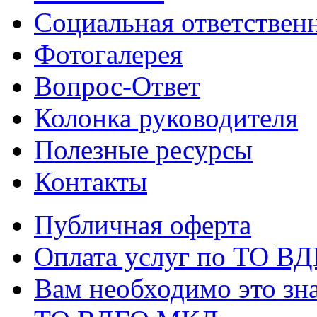
Социальная ответствен
Фотогалерея
Вопрос-Ответ
Колонка руководителя
Полезные ресурсы
Контакты
Публичная оферта
Оплата услуг по ТО В
Вам необходимо это зна