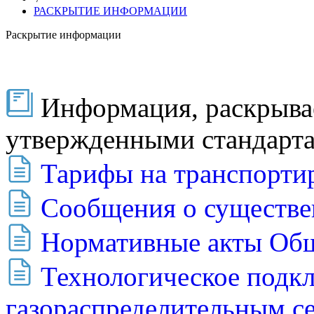
РАСКРЫТИЕ ИНФОРМАЦИИ
Раскрытие информации
Информация, раскрывае
утвержденными стандарт
Тарифы на транспортир
Сообщения о существе
Нормативные акты Об
Технологическое подкл
газораспределительным с