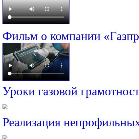
Фильм о компании «Газп
Уроки газовой грамотнос
Реализация непрофильных