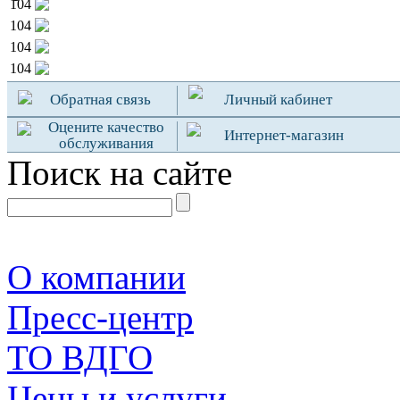
104
104
104
104
Обратная связь
Личный кабинет
Оцените качество
Интернет-магазин
обслуживания
Поиск на сайте
О компании
Пресс-центр
TO ВДГО
Цены и услуги