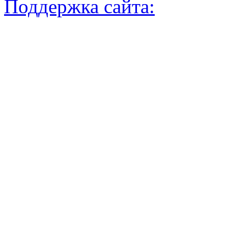
Поддержка сайта: