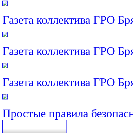
Газета коллектива ГРО Бр
Газета коллектива ГРО Бр
Газета коллектива ГРО Бр
Простые правила безопас