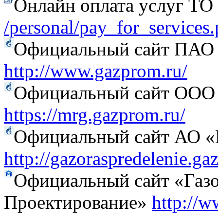
Онлайн оплата услуг Т
/personal/pay_for_services
Официальный сайт ПАО
http://www.gazprom.ru/
Официальный сайт ООО 
https://mrg.gazprom.ru/
Официальный сайт АО «Г
http://gazoraspredelenie.ga
Официальный сайт «Газо
Проектирование»
http://w