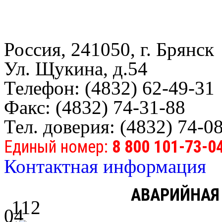
Россия, 241050, г. Брянск
Ул. Щукина, д.54
Телефон: (4832) 62-49-31
Факс: (4832) 74-31-88
Тел. доверия: (4832) 74-0
Единый номер:
8 800 101-73-0
Контактная информация
АВАРИЙНАЯ
112
04