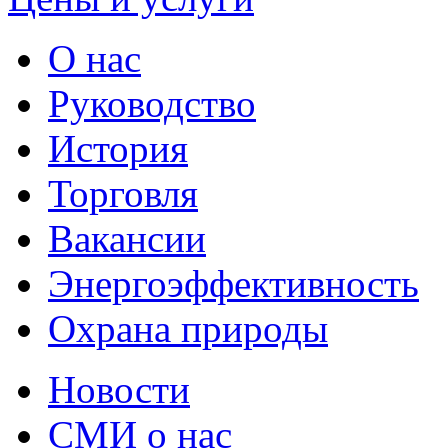
О нас
Руководство
История
Торговля
Вакансии
Энергоэффективность
Охрана природы
Новости
СМИ о нас