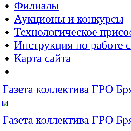
Филиалы
Аукционы и конкурсы
Технологическое присо
Инструкция по работе с
Карта сайта
Газета коллектива ГРО Бр
Газета коллектива ГРО Бр