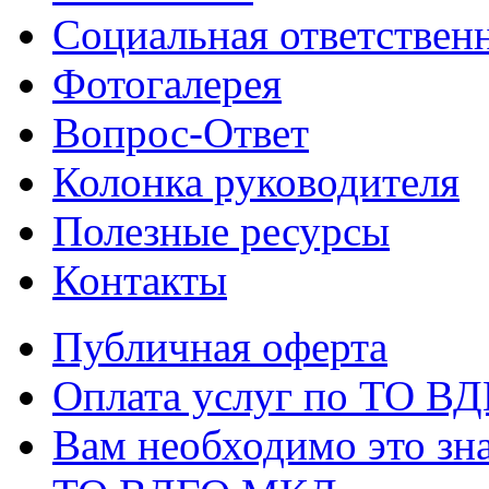
Социальная ответствен
Фотогалерея
Вопрос-Ответ
Колонка руководителя
Полезные ресурсы
Контакты
Публичная оферта
Оплата услуг по ТО В
Вам необходимо это зна