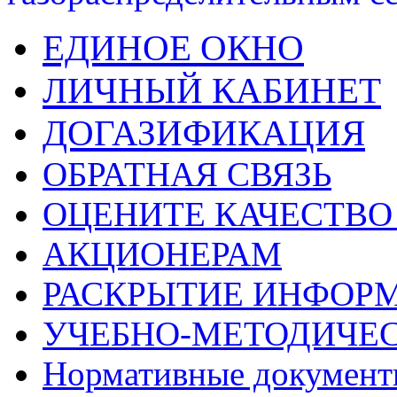
ЕДИНОЕ ОКНО
ЛИЧНЫЙ КАБИНЕТ
ДОГАЗИФИКАЦИЯ
ОБРАТНАЯ СВЯЗЬ
ОЦЕНИТЕ КАЧЕСТВ
АКЦИОНЕРАМ
РАСКРЫТИЕ ИНФОР
УЧЕБНО-МЕТОДИЧЕС
Нормативные докумен