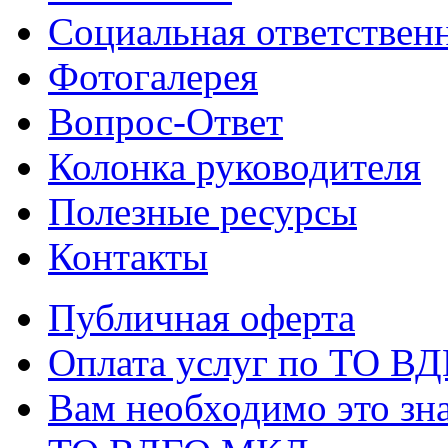
Социальная ответствен
Фотогалерея
Вопрос-Ответ
Колонка руководителя
Полезные ресурсы
Контакты
Публичная оферта
Оплата услуг по ТО В
Вам необходимо это зна