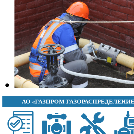
АО «ГАЗПРОМ ГАЗОРАСПРЕДЕЛЕНИЕ