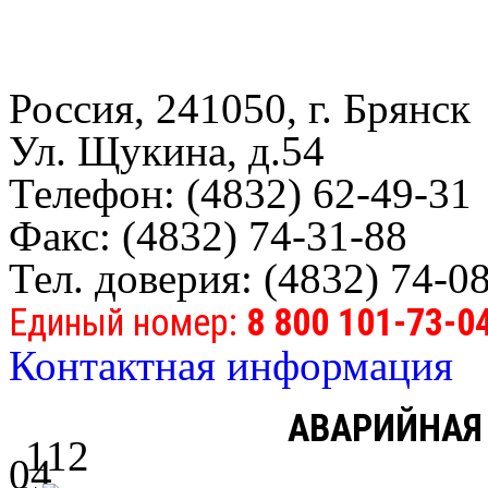
Россия, 241050, г. Брянск
Ул. Щукина, д.54
Телефон: (4832) 62-49-31
Факс: (4832) 74-31-88
Тел. доверия: (4832) 74-0
Единый номер:
8 800 101-73-0
Контактная информация
АВАРИЙНАЯ
112
04