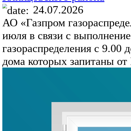
24.07.2026
АО «Газпром газораспреде
июля в связи с выполнени
газораспределения с 9.00 
дома которых запитаны от