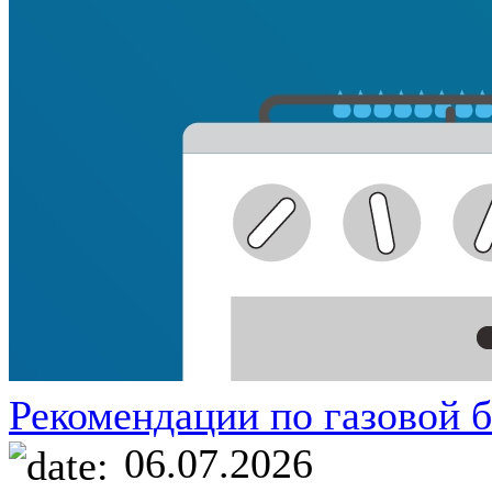
Рекомендации по газовой б
06.07.2026