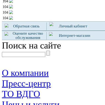
104
104
104
104
Обратная связь
Личный кабинет
Оцените качество
Интернет-магазин
обслуживания
Поиск на сайте
О компании
Пресс-центр
TO ВДГО
Цены и услуги