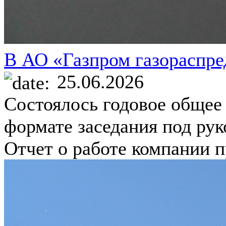
В АО «Газпром газораспре
25.06.2026
Состоялось годовое общее
формате заседания под ру
Отчет о работе компании 