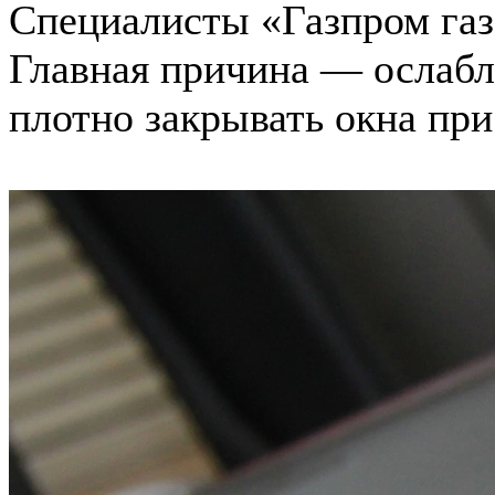
Специалисты «Газпром газ
Главная причина — ослабл
плотно закрывать окна пр