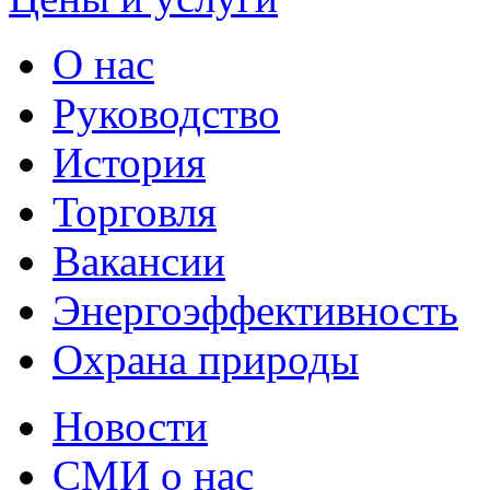
О нас
Руководство
История
Торговля
Вакансии
Энергоэффективность
Охрана природы
Новости
СМИ о нас