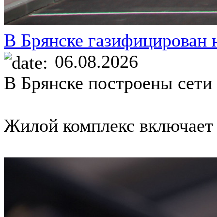
В Брянске газифицирован 
06.08.2026
В Брянске построены сети
Жилой комплекс включает в