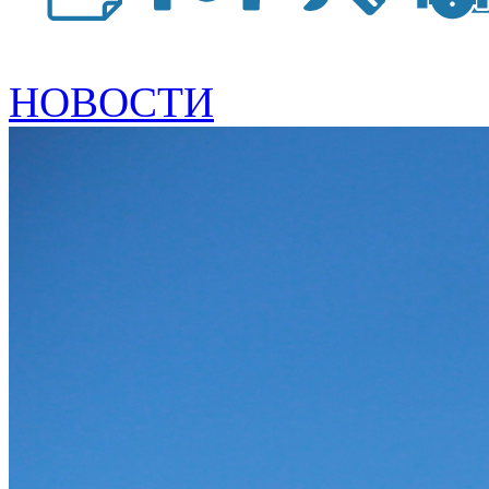
НОВОСТИ