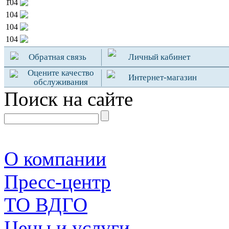
104
104
104
104
Обратная связь
Личный кабинет
Оцените качество
Интернет-магазин
обслуживания
Поиск на сайте
О компании
Пресс-центр
TO ВДГО
Цены и услуги