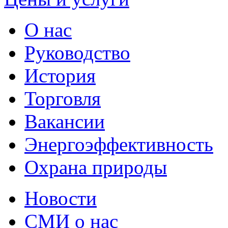
О нас
Руководство
История
Торговля
Вакансии
Энергоэффективность
Охрана природы
Новости
СМИ о нас