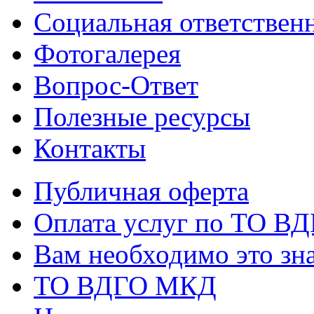
Социальная ответствен
Фотогалерея
Вопрос-Ответ
Полезные ресурсы
Контакты
Публичная оферта
Оплата услуг по ТО В
Вам необходимо это зна
ТО ВДГО МКД