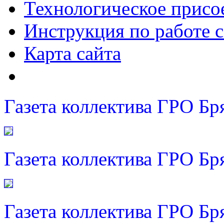
Технологическое присо
Инструкция по работе с
Карта сайта
Газета коллектива ГРО Бр
Газета коллектива ГРО Бр
Газета коллектива ГРО Бр