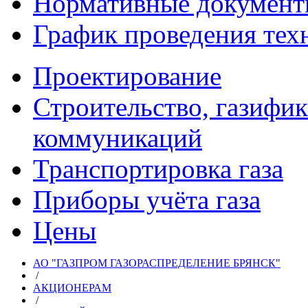
Нормативные докумен
График проведения тех
Проектирование
Строительство, газифи
коммуникаций
Транспортировка газа
Приборы учёта газа
Цены
АО "ГАЗПРОМ ГАЗОРАСПРЕДЕЛЕНИЕ БРЯНСК"
/
АКЦИОНЕРАМ
/