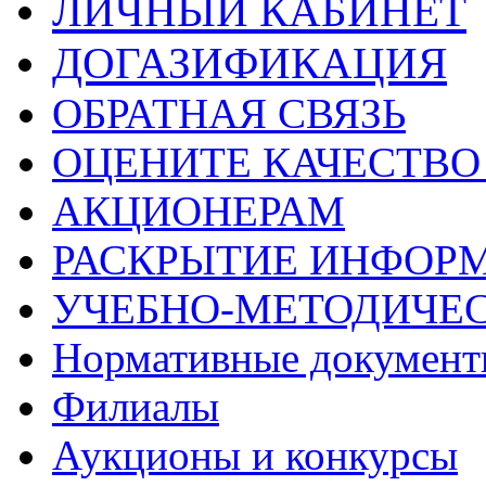
ЛИЧНЫЙ КАБИНЕТ
ДОГАЗИФИКАЦИЯ
ОБРАТНАЯ СВЯЗЬ
ОЦЕНИТЕ КАЧЕСТВ
АКЦИОНЕРАМ
РАСКРЫТИЕ ИНФОР
УЧЕБНО-МЕТОДИЧЕС
Нормативные докумен
Филиалы
Аукционы и конкурсы