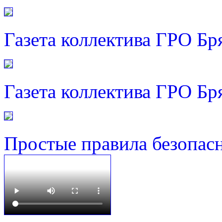
Газета коллектива ГРО Бр
Газета коллектива ГРО Бр
Простые правила безопас