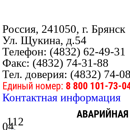
Россия, 241050, г. Брянск
Ул. Щукина, д.54
Телефон: (4832) 62-49-31
Факс: (4832) 74-31-88
Тел. доверия: (4832) 74-0
Единый номер:
8 800 101-73-0
Контактная информация
АВАРИЙНАЯ
112
04