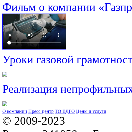
Фильм о компании «Газп
Уроки газовой грамотнос
Реализация непрофильных
О компании
Пресс-центр
ТО ВДГО
Цены и услуги
© 2009-2023