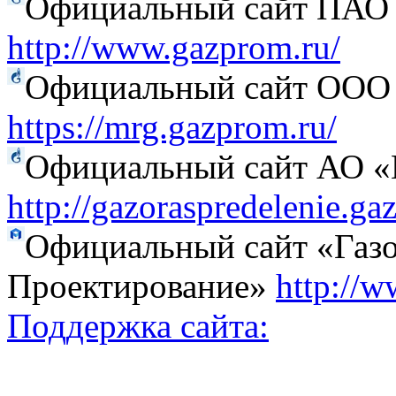
Официальный сайт ПАО
http://www.gazprom.ru/
Официальный сайт ООО 
https://mrg.gazprom.ru/
Официальный сайт АО «Г
http://gazoraspredelenie.ga
Официальный сайт «Газо
Проектирование»
http://w
Поддержка сайта: