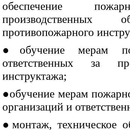
обеспечение пожа
производственных 
противопожарного инстру
●обучение мерам пож
ответственных за про
инструктажа;
●обучение мерам пожарно
организаций и ответствен
●монтаж, техническое о