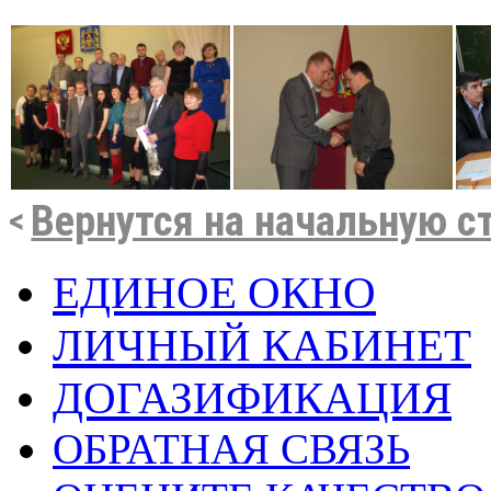
Вернутся на начальную с
ЕДИНОЕ ОКНО
ЛИЧНЫЙ КАБИНЕТ
ДОГАЗИФИКАЦИЯ
ОБРАТНАЯ СВЯЗЬ