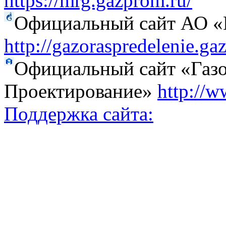
https://mrg.gazprom.ru/
Официальный сайт АО «Г
http://gazoraspredelenie.ga
Официальный сайт «Газо
Проектирование»
http://w
Поддержка сайта: