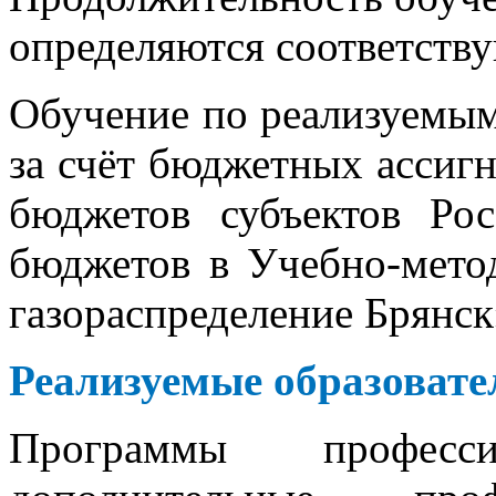
определяются соответств
Обучение по реализуемы
за счёт бюджетных ассиг
бюджетов субъектов Ро
бюджетов в Учебно-мето
газораспределение Брянск
Реализуемые образоват
Программы професс