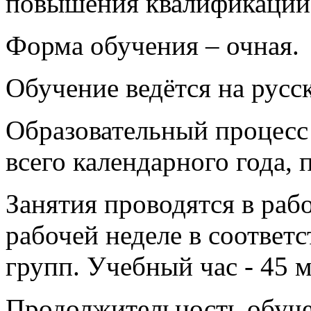
повышения квалификации 
Форма обучения – очная.
Обучение ведётся на русс
Образовательный процесс 
всего календарного года, 
Занятия проводятся в раб
рабочей неделе в соответ
групп. Учебный час - 45 м
Продолжительность обуче