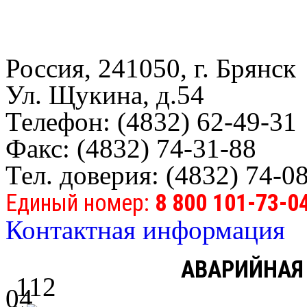
Россия, 241050, г. Брянск
Ул. Щукина, д.54
Телефон: (4832) 62-49-31
Факс: (4832) 74-31-88
Тел. доверия: (4832) 74-0
Единый номер:
8 800 101-73-0
Контактная информация
АВАРИЙНАЯ
112
04