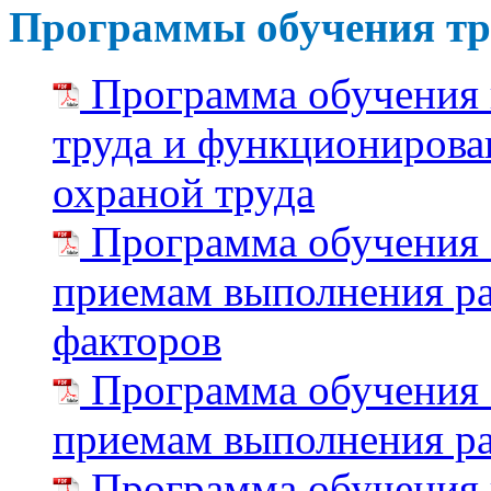
Программы обучения тр
Программа обучения 
труда и функционирова
охраной труда
Программа обучения 
приемам выполнения ра
факторов
Программа обучения 
приемам выполнения р
Программа обучения 