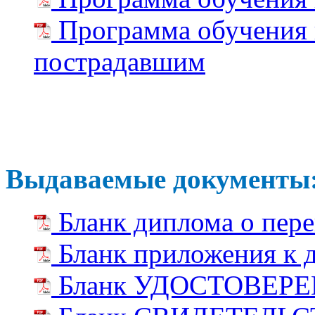
Программа обучения 
пострадавшим
Выдаваемые документы
Бланк диплома о пере
Бланк приложения к 
Бланк УДОСТОВЕРЕ