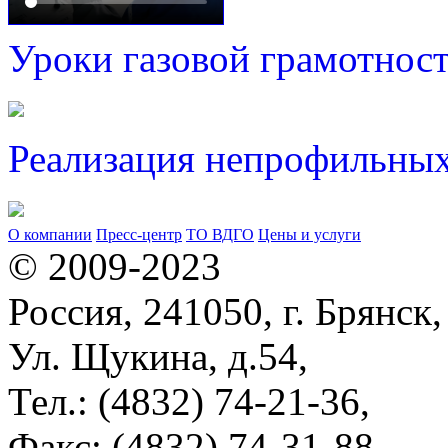
Уроки газовой грамотнос
Реализация непрофильных
О компании
Пресс-центр
ТО ВДГО
Цены и услуги
© 2009-2023
Россия, 241050, г. Брянск,
Ул. Щукина, д.54,
Тел.: (4832) 74-21-36,
Факс: (4832) 74-31-88,