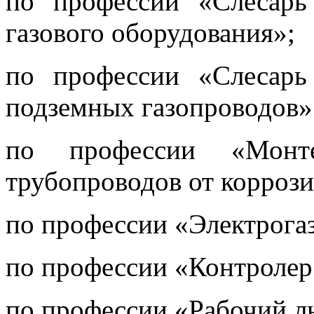
по профессии «Слесарь
газового оборудования»;
по профессии «Слесарь
подземных газопроводов»
по профессии «Монт
трубопроводов от коррози
по профессии «Электрога
по профессии «Контролер 
по профессии «Рабочий л