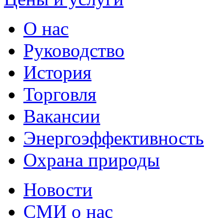
О нас
Руководство
История
Торговля
Вакансии
Энергоэффективность
Охрана природы
Новости
СМИ о нас