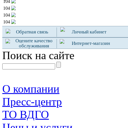
104
104
104
104
Обратная связь
Личный кабинет
Оцените качество
Интернет-магазин
обслуживания
Поиск на сайте
О компании
Пресс-центр
TO ВДГО
Цены и услуги