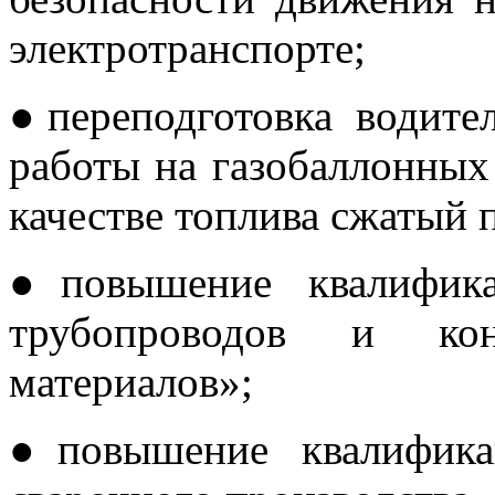
электротранспорте;
●переподготовка водите
работы на газобаллонных
качестве топлива сжатый 
●повышение квалифика
трубопроводов и ко
материалов»;
●повышение квалифика