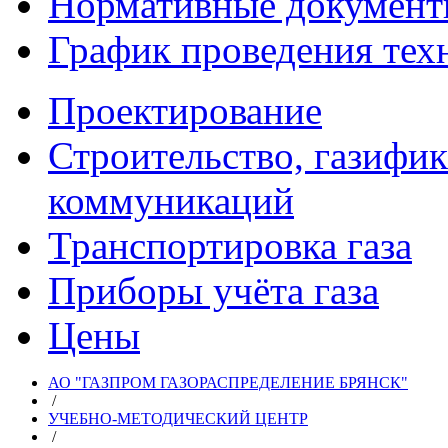
Нормативные докумен
График проведения тех
Проектирование
Строительство, газифи
коммуникаций
Транспортировка газа
Приборы учёта газа
Цены
АО "ГАЗПРОМ ГАЗОРАСПРЕДЕЛЕНИЕ БРЯНСК"
/
УЧЕБНО-МЕТОДИЧЕСКИЙ ЦЕНТР
/