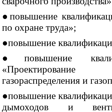
сварочного производства»
●повышение квалификац
по охране труда»;
●повышение квалификаци
●повышение квали
«Проектирование 
газораспределения и газо
●повышение квалификаци
дымоходов и вент