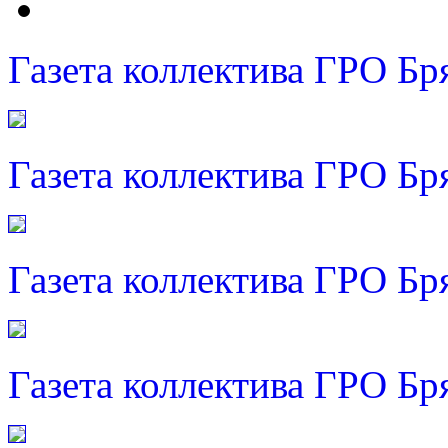
Газета коллектива ГРО Бр
Газета коллектива ГРО Бр
Газета коллектива ГРО Бр
Газета коллектива ГРО Бр