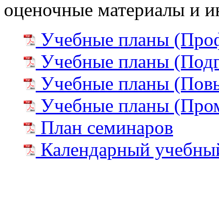
оценочные материалы и и
Учебные планы (Проф
Учебные планы (Подго
Учебные планы (Пов
Учебные планы (Пром
План семинаров
Календарный учебны