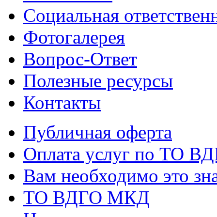
Социальная ответствен
Фотогалерея
Вопрос-Ответ
Полезные ресурсы
Контакты
Публичная оферта
Оплата услуг по ТО В
Вам необходимо это зна
ТО ВДГО МКД