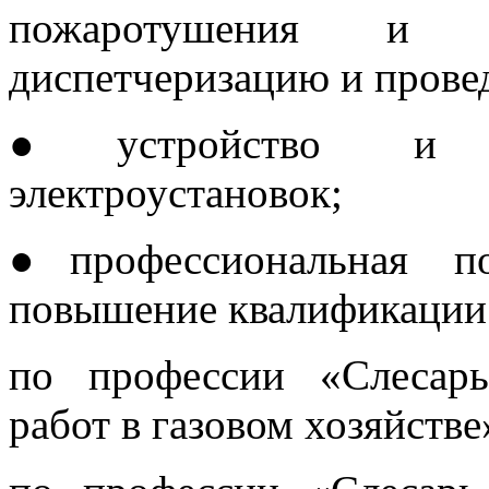
пожаротушения и 
диспетчеризацию и прове
●устройство и бе
электроустановок;
●профессиональная по
повышение квалификации
по профессии «Слесарь
работ в газовом хозяйстве