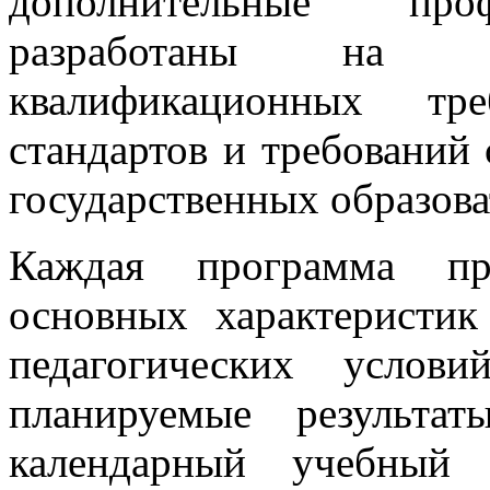
дополнительные про
разработаны на ос
квалификационных тре
стандартов и требований
государственных образова
Каждая программа пре
основных характеристик
педагогических услов
планируемые результа
календарный учебный 