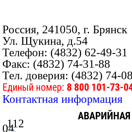
Россия, 241050, г. Брянск
Ул. Щукина, д.54
Телефон: (4832) 62-49-31
Факс: (4832) 74-31-88
Тел. доверия: (4832) 74-0
Единый номер:
8 800 101-73-0
Контактная информация
АВАРИЙНАЯ
112
04