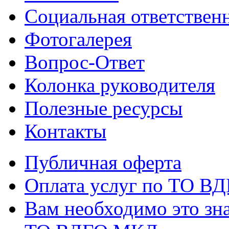
Социальная ответствен
Фотогалерея
Вопрос-Ответ
Колонка руководителя
Полезные ресурсы
Контакты
Публичная оферта
Оплата услуг по ТО В
Вам необходимо это зна