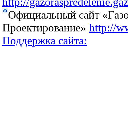
http://gazoraspredelenie.ga
Официальный сайт «Газо
Проектирование»
http://w
Поддержка сайта: