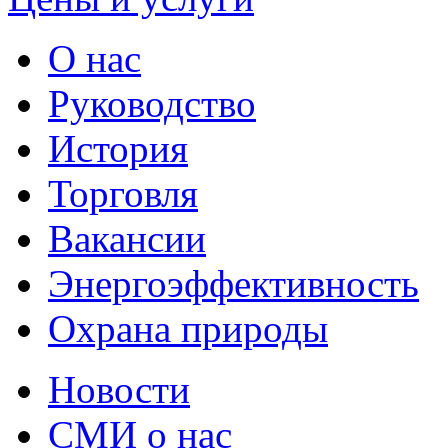
О нас
Руководство
История
Торговля
Вакансии
Энергоэффективность
Охрана природы
Новости
СМИ о нас