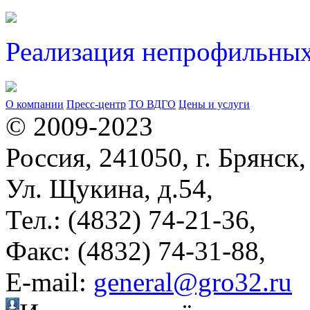
Реализация непрофильных
О компании
Пресс-центр
ТО ВДГО
Цены и услуги
© 2009-2023
Россия, 241050, г. Брянск,
Ул. Щукина, д.54,
Тел.: (4832) 74-21-36,
Факс: (4832) 74-31-88,
Е-mail:
general@gro32.ru