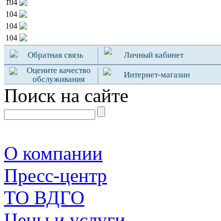
104
104
104
104
Обратная связь
Личный кабинет
Оцените качество
Интернет-магазин
обслуживания
Поиск на сайте
О компании
Пресс-центр
TO ВДГО
Цены и услуги