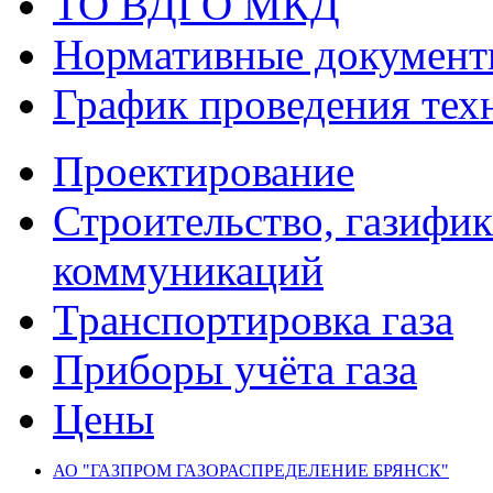
ТО ВДГО МКД
Нормативные докумен
График проведения тех
Проектирование
Строительство, газифи
коммуникаций
Транспортировка газа
Приборы учёта газа
Цены
АО "ГАЗПРОМ ГАЗОРАСПРЕДЕЛЕНИЕ БРЯНСК"