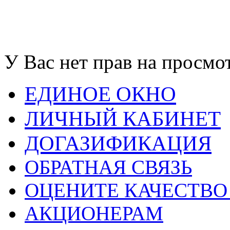
У Вас нет прав на просмо
ЕДИНОЕ ОКНО
ЛИЧНЫЙ КАБИНЕТ
ДОГАЗИФИКАЦИЯ
ОБРАТНАЯ СВЯЗЬ
ОЦЕНИТЕ КАЧЕСТВ
АКЦИОНЕРАМ