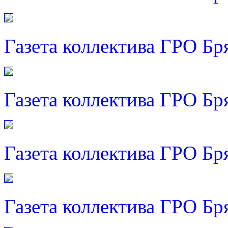
Газета коллектива ГРО Бр
Газета коллектива ГРО Бр
Газета коллектива ГРО Бр
Газета коллектива ГРО Бр