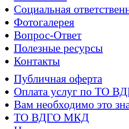
Социальная ответствен
Фотогалерея
Вопрос-Ответ
Полезные ресурсы
Контакты
Публичная оферта
Оплата услуг по ТО В
Вам необходимо это зна
ТО ВДГО МКД