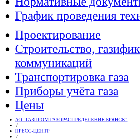
Нормативные докумен
График проведения тех
Проектирование
Строительство, газифи
коммуникаций
Транспортировка газа
Приборы учёта газа
Цены
АО "ГАЗПРОМ ГАЗОРАСПРЕДЕЛЕНИЕ БРЯНСК"
/
ПРЕСС-ЦЕНТР
/