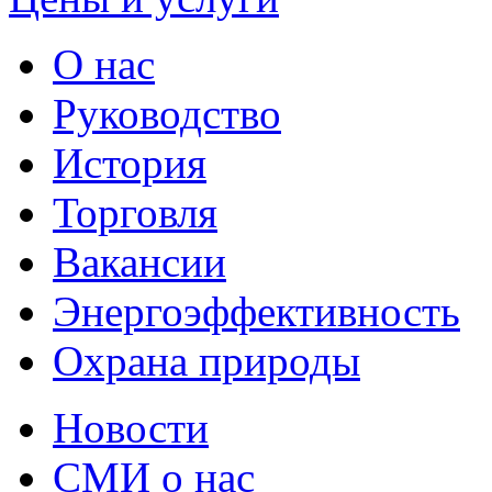
О нас
Руководство
История
Торговля
Вакансии
Энергоэффективность
Охрана природы
Новости
СМИ о нас