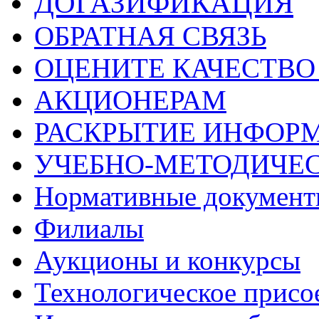
ДОГАЗИФИКАЦИЯ
ОБРАТНАЯ СВЯЗЬ
ОЦЕНИТЕ КАЧЕСТВ
АКЦИОНЕРАМ
РАСКРЫТИЕ ИНФОР
УЧЕБНО-МЕТОДИЧЕС
Нормативные докумен
Филиалы
Аукционы и конкурсы
Технологическое присо