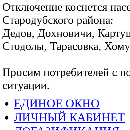
Отключение коснется нас
Стародубского района:
Дедов, Дохновичи, Карту
Стодолы, Тарасовка, Хому
Просим потребителей с п
ситуации.
ЕДИНОЕ ОКНО
ЛИЧНЫЙ КАБИНЕТ