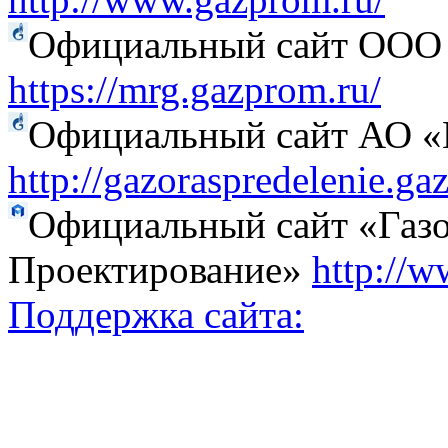
Официальный сайт ООО 
https://mrg.gazprom.ru/
Официальный сайт АО «Г
http://gazoraspredelenie.ga
Официальный сайт «Газо
Проектирование»
http://w
Поддержка сайта: