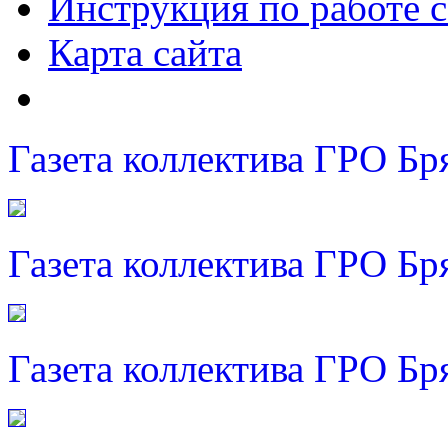
Инструкция по работе с
Карта сайта
Газета коллектива ГРО Бр
Газета коллектива ГРО Бр
Газета коллектива ГРО Бр