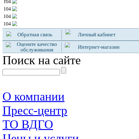
104
104
104
104
Обратная связь
Личный кабинет
Оцените качество
Интернет-магазин
обслуживания
Поиск на сайте
О компании
Пресс-центр
TO ВДГО
Цены и услуги