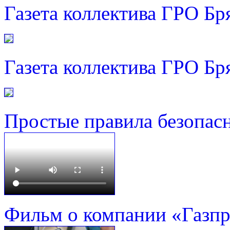
Газета коллектива ГРО Бр
Газета коллектива ГРО Бр
Простые правила безопас
Фильм о компании «Газп