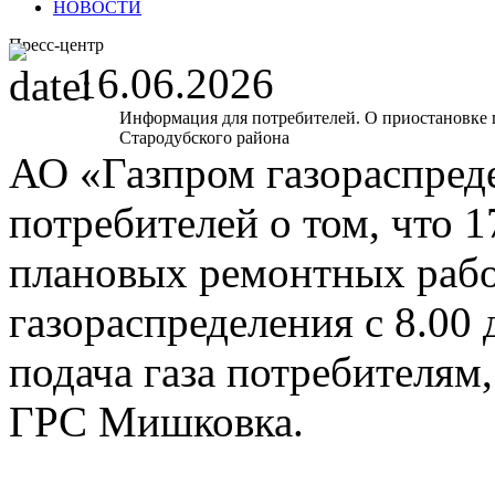
НОВОСТИ
Пресс-центр
16.06.2026
Информация для потребителей. О приостановке п
Стародубского района
АО «Газпром газораспред
потребителей о том, что 
плановых ремонтных работ
газораспределения с 8.00 
подача газа потребителям
ГРС Мишковка.