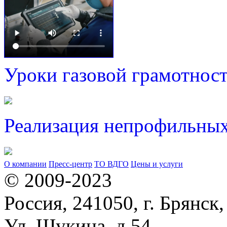
Уроки газовой грамотнос
Реализация непрофильных
О компании
Пресс-центр
ТО ВДГО
Цены и услуги
© 2009-2023
Россия, 241050, г. Брянск,
Ул. Щукина, д.54,