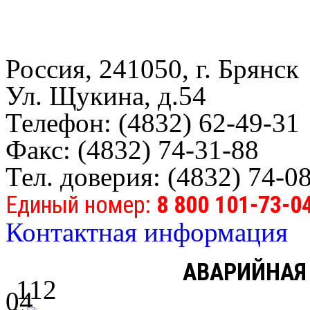
Россия, 241050, г. Брянск
Ул. Щукина, д.54
Телефон: (4832) 62-49-31
Факс: (4832) 74-31-88
Тел. доверия: (4832) 74-0
Единый номер:
8 800 101-73-0
Контактная информация
АВАРИЙНАЯ
112
04