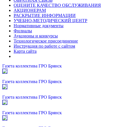
ОБРАТНАЯ СВЯЗЬ
ОЦЕНИТЕ КАЧЕСТВО ОБСЛУЖИВАНИЯ
АКЦИОНЕРАМ
РАСКРЫТИЕ ИНФОРМАЦИИ
УЧЕБНО-МЕТОДИЧЕСКИЙ ЦЕНТР
Нормативные документы
Филиалы
Аукционы и конкурсы
Технологическое присоединение
Инструкция по работе с сайтом
Карта сайта
Газета коллектива ГРО Брянск
Газета коллектива ГРО Брянск
Газета коллектива ГРО Брянск
Газета коллектива ГРО Брянск