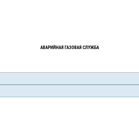
АВАРИЙНАЯ ГАЗОВАЯ СЛУЖБА