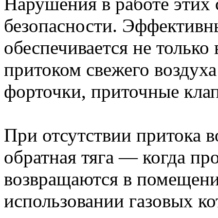
Нарушения в работе этих
безопасности. Эффективн
обеспечивается не только
притоком свежего воздух
форточки, приточные клап
При отсутствии притока в
обратная тяга — когда пр
возвращаются в помещени
использовании газовых кот