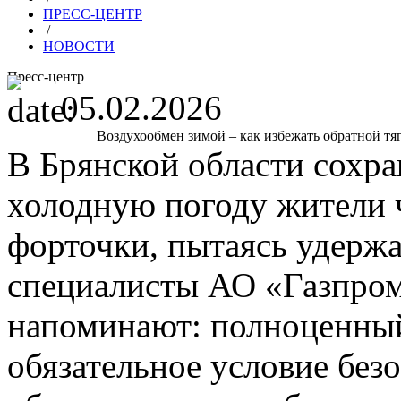
ПРЕСС-ЦЕНТР
/
НОВОСТИ
Пресс-центр
05.02.2026
Воздухообмен зимой – как избежать обратной тя
В Брянской области сохра
холодную погоду жители 
форточки, пытаясь удержа
специалисты АО «Газпром
напоминают: полноценны
обязательное условие без