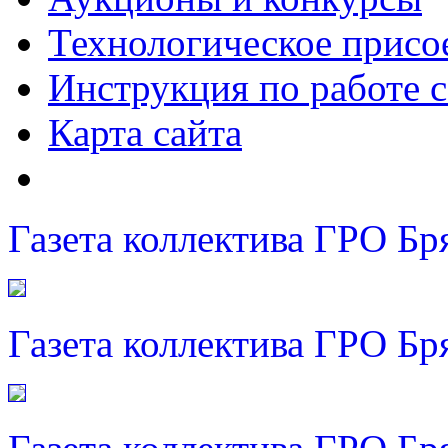
Технологическое присо
Инструкция по работе с
Карта сайта
Газета коллектива ГРО Бр
Газета коллектива ГРО Бр