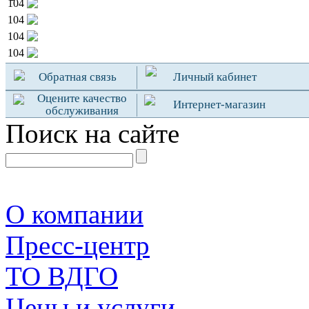
104
104
104
104
Обратная связь
Личный кабинет
Оцените качество
Интернет-магазин
обслуживания
Поиск на сайте
О компании
Пресс-центр
TO ВДГО
Цены и услуги