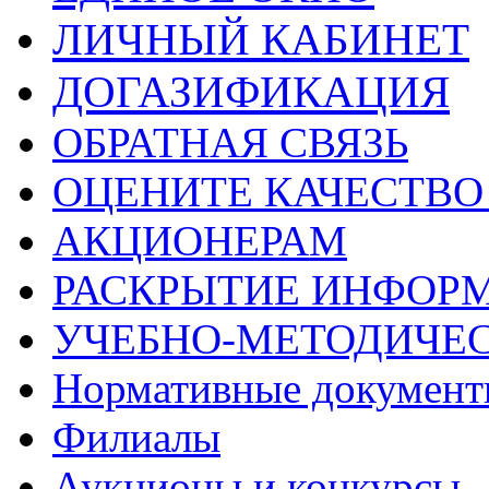
ЛИЧНЫЙ КАБИНЕТ
ДОГАЗИФИКАЦИЯ
ОБРАТНАЯ СВЯЗЬ
ОЦЕНИТЕ КАЧЕСТВ
АКЦИОНЕРАМ
РАСКРЫТИЕ ИНФОР
УЧЕБНО-МЕТОДИЧЕС
Нормативные докумен
Филиалы
Аукционы и конкурсы