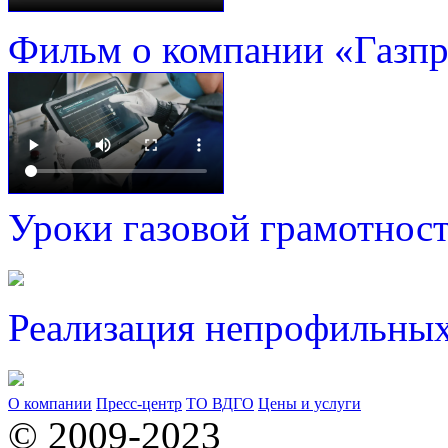
Фильм о компании «Газп
Уроки газовой грамотнос
Реализация непрофильных
О компании
Пресс-центр
ТО ВДГО
Цены и услуги
© 2009-2023