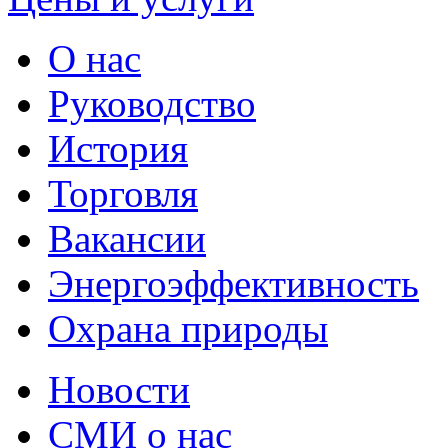
О нас
Руководство
История
Торговля
Вакансии
Энергоэффективность
Охрана природы
Новости
СМИ о нас