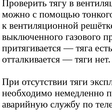
Проверить тягу в вентил
можно с помощью тонкого
к вентиляционной решётк
выключенного газового пр
притягивается — тяга есть
отталкивается — тяги нет.
При отсутствии тяги эксп
необходимо немедленно п
аварийную службу по тел