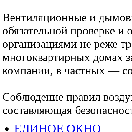
Вентиляционные и дымов
обязательной проверке и
организациями не реже трё
многоквартирных домах з
компании, в частных — с
Соблюдение правил возд
составляющая безопасност
ЕДИНОЕ ОКНО