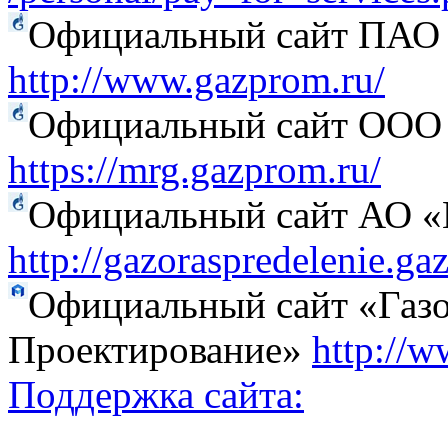
Официальный сайт ПАО
http://www.gazprom.ru/
Официальный сайт ООО 
https://mrg.gazprom.ru/
Официальный сайт АО «Г
http://gazoraspredelenie.ga
Официальный сайт «Газо
Проектирование»
http://w
Поддержка сайта: