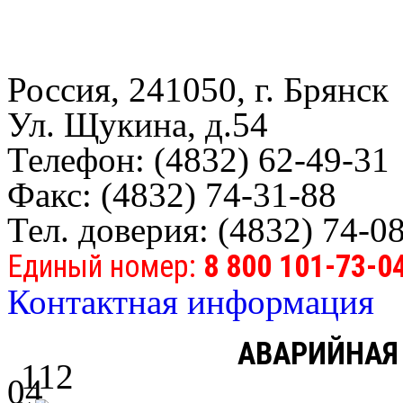
Россия, 241050, г. Брянск
Ул. Щукина, д.54
Телефон: (4832) 62-49-31
Факс: (4832) 74-31-88
Тел. доверия: (4832) 74-0
Единый номер:
8 800 101-73-0
Контактная информация
АВАРИЙНАЯ
112
04