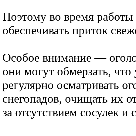
Поэтому во время работы
обеспечивать приток свеж
Особое внимание — оголо
они могут обмерзать, что
регулярно осматривать ог
снегопадов, очищать их от
за отсутствием сосулек и