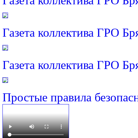
Газета коллектива ГРО Бр
Газета коллектива ГРО Бр
Газета коллектива ГРО Бр
Простые правила безопас