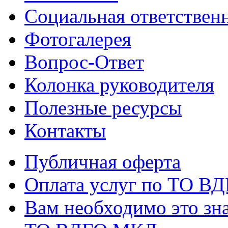
Социальная ответствен
Фотогалерея
Вопрос-Ответ
Колонка руководителя
Полезные ресурсы
Контакты
Публичная оферта
Оплата услуг по ТО В
Вам необходимо это зна