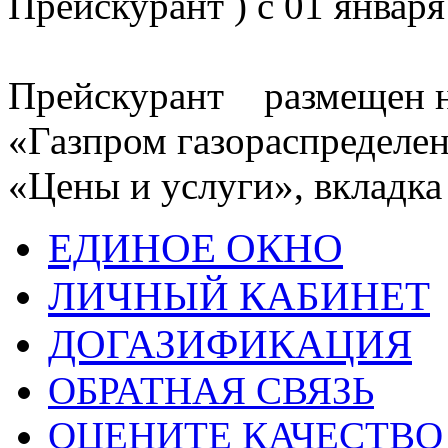
Прейскурант ) с 01 января
Прейскурант размещен н
«Газпром газораспределен
«Цены и услуги», вкладка
ЕДИНОЕ ОКНО
ЛИЧНЫЙ КАБИНЕТ
ДОГАЗИФИКАЦИЯ
ОБРАТНАЯ СВЯЗЬ
ОЦЕНИТЕ КАЧЕСТВ