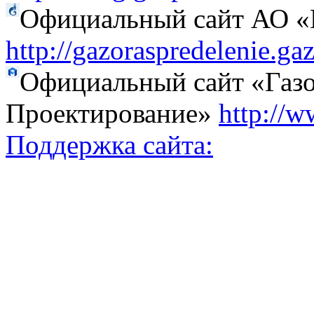
Официальный сайт АО «Г
http://gazoraspredelenie.ga
Официальный сайт «Газо
Проектирование»
http://w
Поддержка сайта: