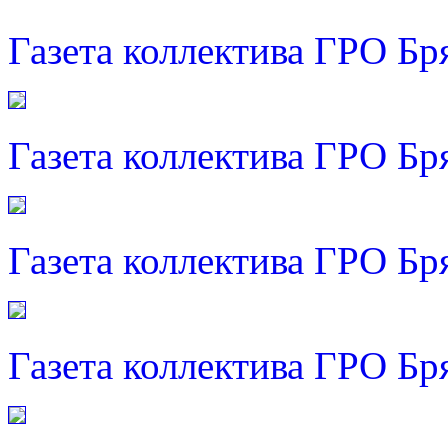
Газета коллектива ГРО Бр
Газета коллектива ГРО Бр
Газета коллектива ГРО Бр
Газета коллектива ГРО Бр