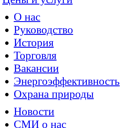
О нас
Руководство
История
Торговля
Вакансии
Энергоэффективность
Охрана природы
Новости
СМИ о нас