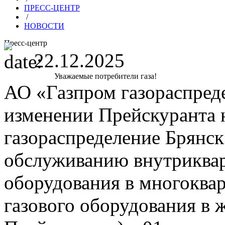
ПРЕСС-ЦЕНТР
/
НОВОСТИ
Пресс-центр
22.12.2025
Уважаемые потребители газа!
АО «Газпром газораспреде
изменении Прейскуранта 
газораспределение Брянск
обслуживанию внутриквар
оборудования в многоква
газового оборудования в 