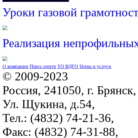
Уроки газовой грамотнос
Реализация непрофильных
О компании
Пресс-центр
ТО ВДГО
Цены и услуги
© 2009-2023
Россия, 241050, г. Брянск,
Ул. Щукина, д.54,
Тел.: (4832) 74-21-36,
Факс: (4832) 74-31-88,