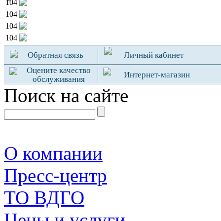
104
104
104
104
Обратная связь
Личный кабинет
Оцените качество
Интернет-магазин
обслуживания
Поиск на сайте
О компании
Пресс-центр
TO ВДГО
Цены и услуги