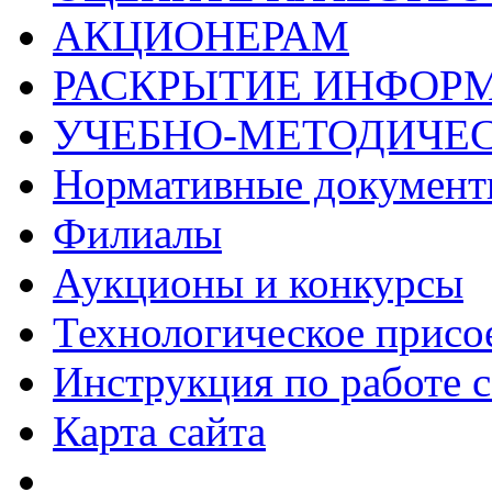
АКЦИОНЕРАМ
РАСКРЫТИЕ ИНФОР
УЧЕБНО-МЕТОДИЧЕС
Нормативные докумен
Филиалы
Аукционы и конкурсы
Технологическое присо
Инструкция по работе с
Карта сайта