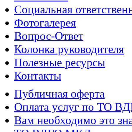
Социальная ответствен
Фотогалерея
Вопрос-Ответ
Колонка руководителя
Полезные ресурсы
Контакты
Публичная оферта
Оплата услуг по ТО В
Вам необходимо это зна