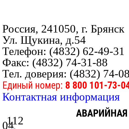
Россия, 241050, г. Брянск
Ул. Щукина, д.54
Телефон: (4832) 62-49-31
Факс: (4832) 74-31-88
Тел. доверия: (4832) 74-0
Единый номер:
8 800 101-73-0
Контактная информация
АВАРИЙНАЯ
112
04