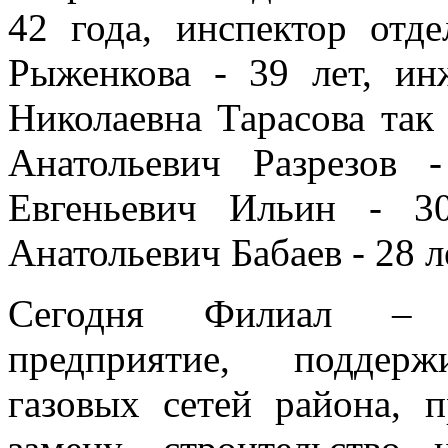
42 года, инспектор отд
Рыженкова - 39 лет, ин
Николаевна Тарасова так
Анатольевич Разрезов 
Евгеньевич Ильин - 3
Анатольевич Бабаев - 28 л
Сегодня Филиал – д
предприятие, поддерж
газовых сетей района, 