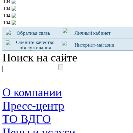
104
104
104
104
Обратная связь
Личный кабинет
Оцените качество
Интернет-магазин
обслуживания
Поиск на сайте
О компании
Пресс-центр
TO ВДГО
Цены и услуги