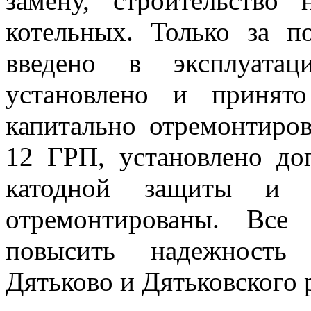
замену, строительство 
котельных. Только за п
введено в эксплуат
установлено и принят
капитально отремонтиров
12 ГРП, установлено до
катодной защиты и
отремонтированы. Все
повысить надежность 
Дятьково и Дятьковского 