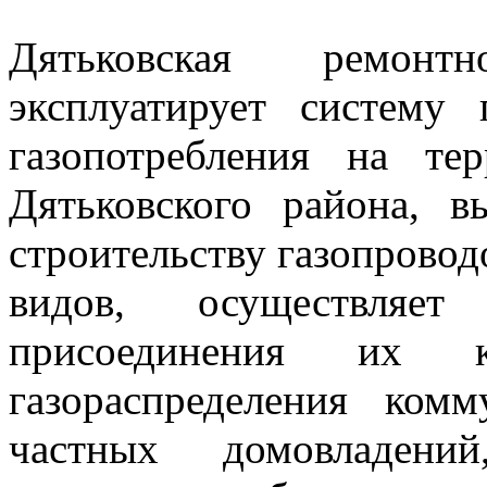
Дятьковская ремонтно
эксплуатирует систему 
газопотребления на те
Дятьковского района, 
строительству газопровод
видов, осуществляет 
присоединения их 
газораспределения ком
частных домовладений