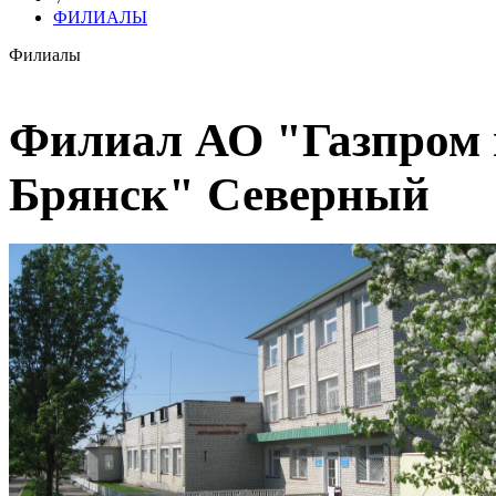
ФИЛИАЛЫ
Филиалы
Филиал АО "Газпром 
Брянск" Северный