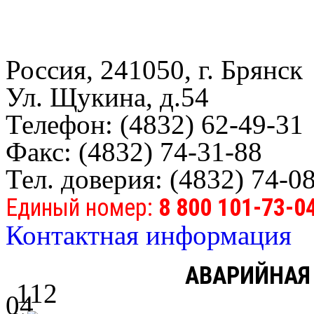
Россия, 241050, г. Брянск
Ул. Щукина, д.54
Телефон: (4832) 62-49-31
Факс: (4832) 74-31-88
Тел. доверия: (4832) 74-0
Единый номер:
8 800 101-73-0
Контактная информация
АВАРИЙНАЯ
112
04