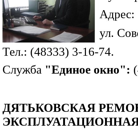
Адрес:
ул. Сов
Тел.: (48333) 3-16-74.
Служба
"Единое окно":
(
ДЯТЬКОВСКАЯ РЕМО
ЭКСПЛУАТАЦИОННАЯ