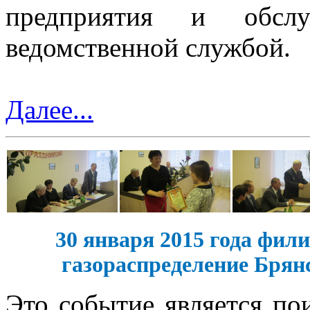
предприятия и обслу
ведомственной службой.
Далее...
30 января 2015 года фил
газораспределение Брян
Это событие является по