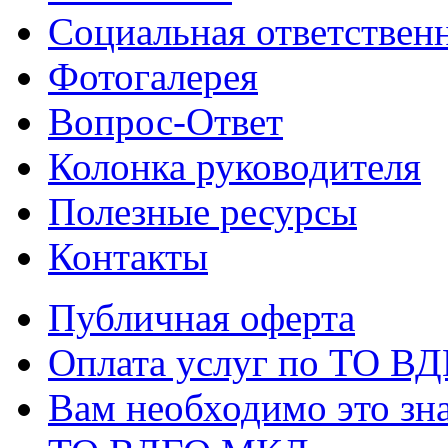
Социальная ответствен
Фотогалерея
Вопрос-Ответ
Колонка руководителя
Полезные ресурсы
Контакты
Публичная оферта
Оплата услуг по ТО В
Вам необходимо это зна