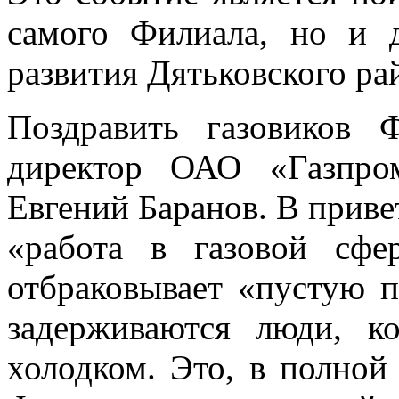
самого Филиала, но и д
развития Дятьковского ра
Поздравить газовиков 
директор ОАО «Газпром
Евгений Баранов. В приве
«работа в газовой сфе
отбраковывает «пустую п
задерживаются люди, к
холодком. Это, в полной 