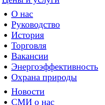
О нас
Руководство
История
Торговля
Вакансии
Энергоэффективность
Охрана природы
Новости
СМИ о нас