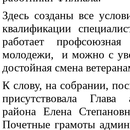
Здесь созданы все усло
квалификации специалис
работает профсоюзная
молодежи, и можно с уве
достойная смена ветерана
К слову, на собрании, по
присутствовала Глава 
района Елена Степановн
Почетные грамоты админ