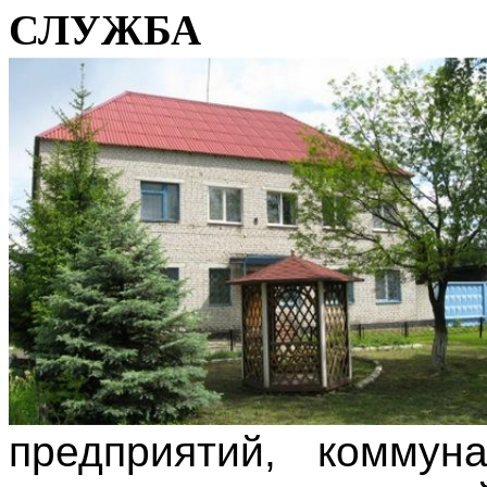
СЛУЖБА
предприятий, коммун