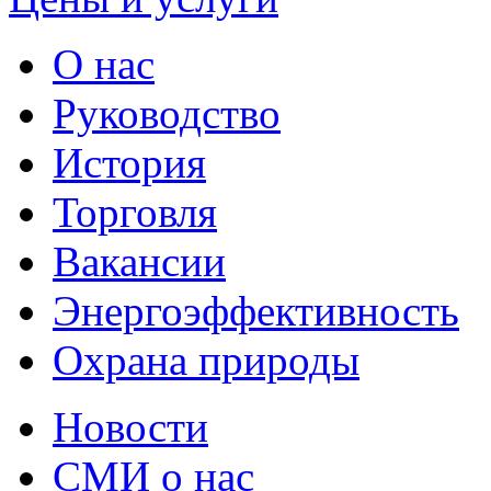
О нас
Руководство
История
Торговля
Вакансии
Энергоэффективность
Охрана природы
Новости
СМИ о нас