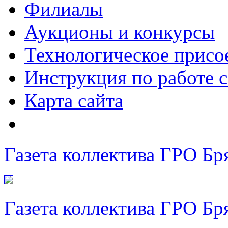
Филиалы
Аукционы и конкурсы
Технологическое присо
Инструкция по работе с
Карта сайта
Газета коллектива ГРО Бр
Газета коллектива ГРО Бр