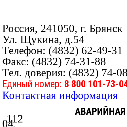
Россия, 241050, г. Брянск
Ул. Щукина, д.54
Телефон: (4832) 62-49-31
Факс: (4832) 74-31-88
Тел. доверия: (4832) 74-0
Единый номер:
8 800 101-73-0
Контактная информация
АВАРИЙНАЯ
112
04