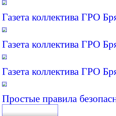
Газета коллектива ГРО Бр
Газета коллектива ГРО Бр
Газета коллектива ГРО Бр
Простые правила безопас