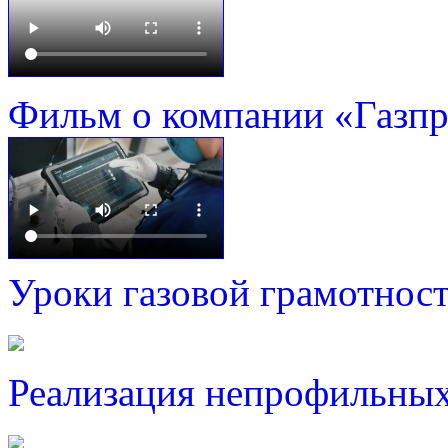
Фильм о компании «Газп
Уроки газовой грамотнос
Реализация непрофильных