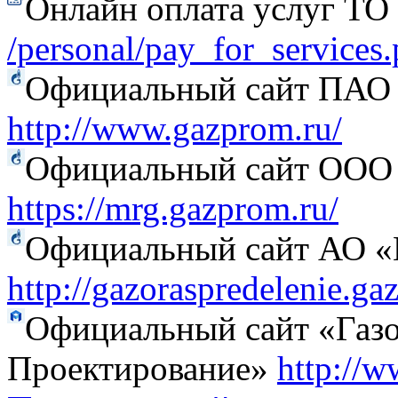
Онлайн оплата услуг Т
/personal/pay_for_services
Официальный сайт ПАО
http://www.gazprom.ru/
Официальный сайт ООО 
https://mrg.gazprom.ru/
Официальный сайт АО «Г
http://gazoraspredelenie.ga
Официальный сайт «Газо
Проектирование»
http://w