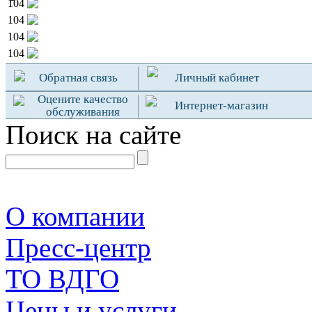
104
104
104
104
Обратная связь
Личный кабинет
Оцените качество
Интернет-магазин
обслуживания
Поиск на сайте
О компании
Пресс-центр
TO ВДГО
Цены и услуги