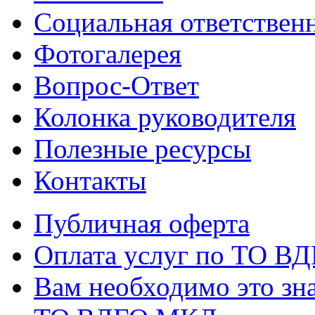
Социальная ответствен
Фотогалерея
Вопрос-Ответ
Колонка руководителя
Полезные ресурсы
Контакты
Публичная оферта
Оплата услуг по ТО В
Вам необходимо это зна