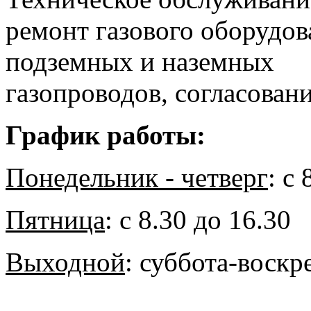
ремонт газового оборудов
подземных и наземных
газопроводов, согласован
График работы:
Понедельник - четверг
: с
Пятница
: с 8.30 до 16.30
Выходной
: суббота-воскр