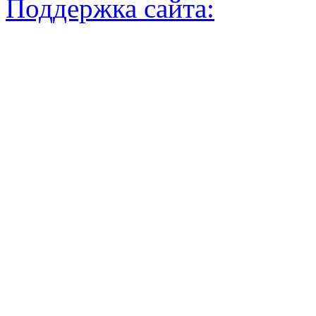
Поддержка сайта: