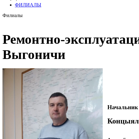
ФИЛИАЛЫ
Филиалы
Ремонтно-эксплуатаци
Выгоничи
Начальник 
Концыял