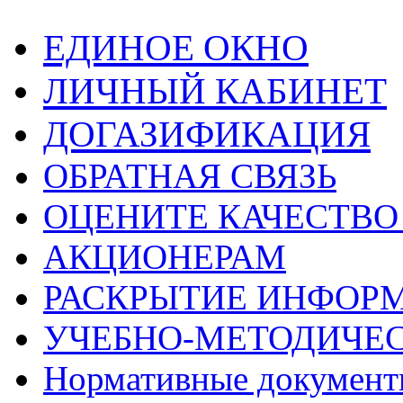
ЕДИНОЕ ОКНО
ЛИЧНЫЙ КАБИНЕТ
ДОГАЗИФИКАЦИЯ
ОБРАТНАЯ СВЯЗЬ
ОЦЕНИТЕ КАЧЕСТВ
АКЦИОНЕРАМ
РАСКРЫТИЕ ИНФОР
УЧЕБНО-МЕТОДИЧЕС
Нормативные докумен