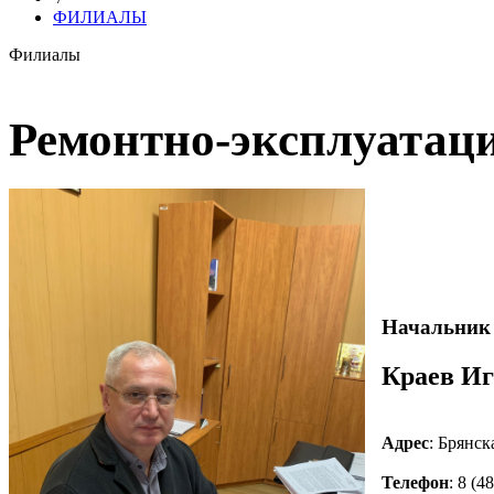
ФИЛИАЛЫ
Филиалы
Ремонтно-эксплуатаци
Начальник 
Краев Иг
Адрес
: Брянск
Телефон
: 8 (4