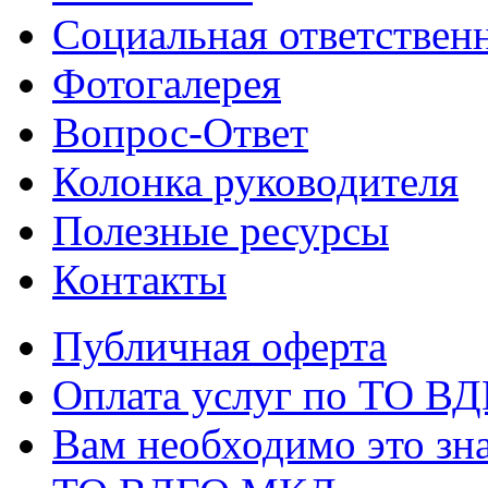
Социальная ответствен
Фотогалерея
Вопрос-Ответ
Колонка руководителя
Полезные ресурсы
Контакты
Публичная оферта
Оплата услуг по ТО В
Вам необходимо это зна