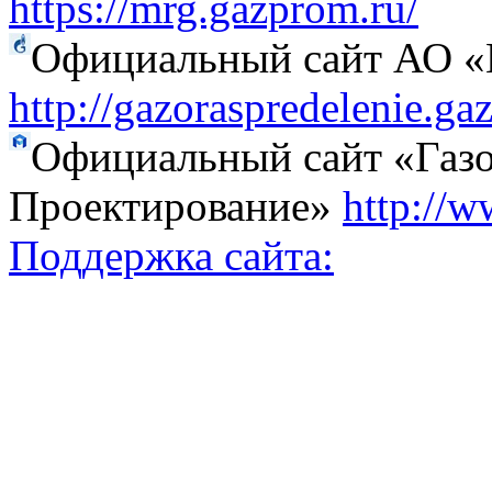
https://mrg.gazprom.ru/
Официальный сайт АО «Г
http://gazoraspredelenie.ga
Официальный сайт «Газо
Проектирование»
http://w
Поддержка сайта: