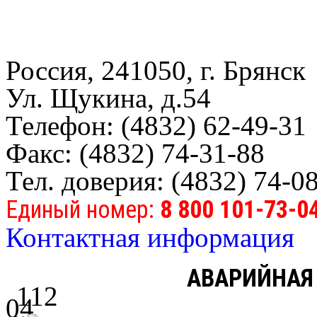
Россия, 241050, г. Брянск
Ул. Щукина, д.54
Телефон: (4832) 62-49-31
Факс: (4832) 74-31-88
Тел. доверия: (4832) 74-0
Единый номер:
8 800 101-73-0
Контактная информация
АВАРИЙНАЯ
112
04