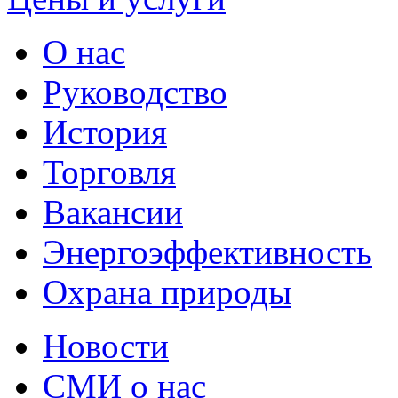
О нас
Руководство
История
Торговля
Вакансии
Энергоэффективность
Охрана природы
Новости
СМИ о нас