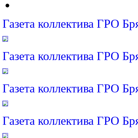
Газета коллектива ГРО Бр
Газета коллектива ГРО Бр
Газета коллектива ГРО Бр
Газета коллектива ГРО Бр