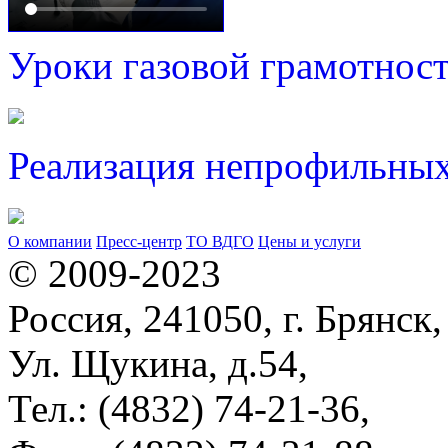
Уроки газовой грамотнос
Реализация непрофильных
О компании
Пресс-центр
ТО ВДГО
Цены и услуги
© 2009-2023
Россия, 241050, г. Брянск,
Ул. Щукина, д.54,
Тел.: (4832) 74-21-36,