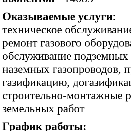
Оказываемые услуги
:
техническое обслуживани
ремонт газового оборудов
обслуживание подземных
наземных газопроводов, 
газификацию, догазификац
строительно-монтажные р
земельных работ
График работы: