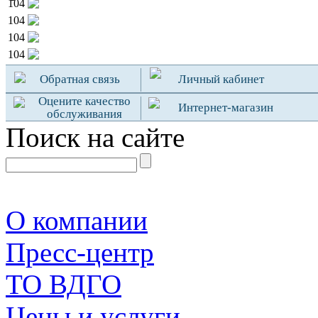
104
104
104
104
Обратная связь
Личный кабинет
Оцените качество
Интернет-магазин
обслуживания
Поиск на сайте
О компании
Пресс-центр
TO ВДГО
Цены и услуги