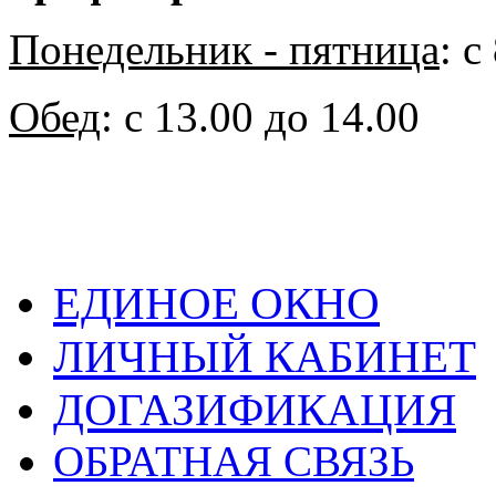
Понедельник - пятница
: с
Обед
: с 13.00 до 14.00
ЕДИНОЕ ОКНО
ЛИЧНЫЙ КАБИНЕТ
ДОГАЗИФИКАЦИЯ
ОБРАТНАЯ СВЯЗЬ