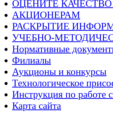
ОЦЕНИТЕ КАЧЕСТВ
АКЦИОНЕРАМ
РАСКРЫТИЕ ИНФОР
УЧЕБНО-МЕТОДИЧЕС
Нормативные докумен
Филиалы
Аукционы и конкурсы
Технологическое присо
Инструкция по работе с
Карта сайта