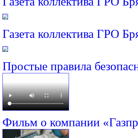
Газета коллектива ГРО Бр
Газета коллектива ГРО Бр
Простые правила безопас
Фильм о компании «Газп