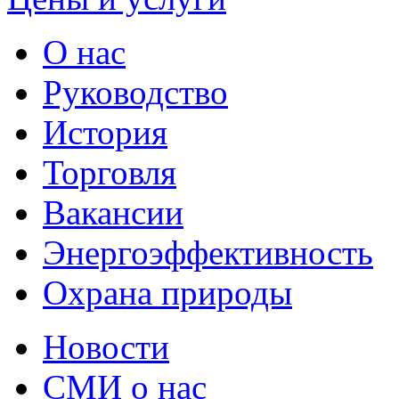
О нас
Руководство
История
Торговля
Вакансии
Энергоэффективность
Охрана природы
Новости
СМИ о нас