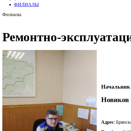
ФИЛИАЛЫ
Филиалы
Ремонтно-эксплуатаци
Начальник 
Новиков 
Адрес
: Брянск