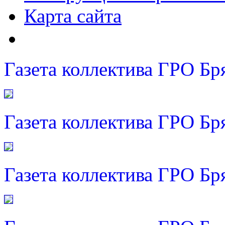
Карта сайта
Газета коллектива ГРО Бр
Газета коллектива ГРО Бр
Газета коллектива ГРО Бр