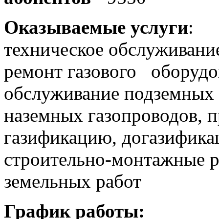
Оказываемые услуги
:
техническое обслуживани
ремонт газового оборудо
обслуживание подземных
наземных газопроводов, 
газификацию, догазификац
строительно-монтажные р
земельных работ
График работы: