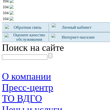
104
104
104
104
Обратная связь
Личный кабинет
Оцените качество
Интернет-магазин
обслуживания
Поиск на сайте
О компании
Пресс-центр
TO ВДГО
Цены и услуги