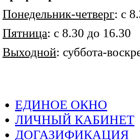
Понедельник-четверг
: с 8
Пятница
: с 8.30 до 16.30
Выходной
: суббота-воскр
ЕДИНОЕ ОКНО
ЛИЧНЫЙ КАБИНЕТ
ДОГАЗИФИКАЦИЯ