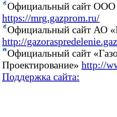
Официальный сайт ООО 
https://mrg.gazprom.ru/
Официальный сайт АО «Г
http://gazoraspredelenie.ga
Официальный сайт «Газо
Проектирование»
http://w
Поддержка сайта: