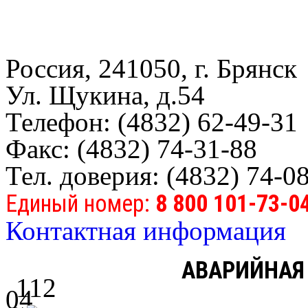
Россия, 241050, г. Брянск
Ул. Щукина, д.54
Телефон: (4832) 62-49-31
Факс: (4832) 74-31-88
Тел. доверия: (4832) 74-0
Единый номер:
8 800 101-73-0
Контактная информация
АВАРИЙНАЯ
112
04