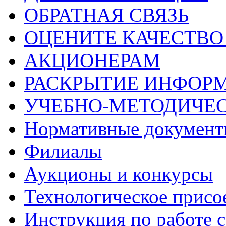
ОБРАТНАЯ СВЯЗЬ
ОЦЕНИТЕ КАЧЕСТВ
АКЦИОНЕРАМ
РАСКРЫТИЕ ИНФОР
УЧЕБНО-МЕТОДИЧЕС
Нормативные докумен
Филиалы
Аукционы и конкурсы
Технологическое присо
Инструкция по работе с