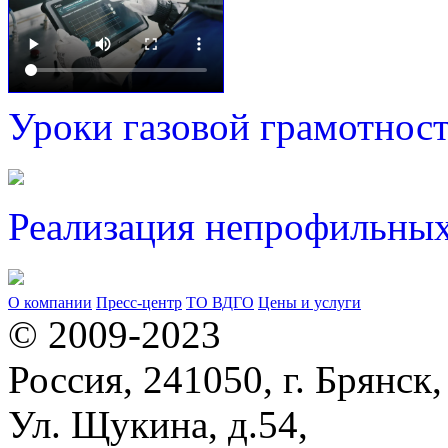
Уроки газовой грамотнос
Реализация непрофильных
О компании
Пресс-центр
ТО ВДГО
Цены и услуги
© 2009-2023
Россия, 241050, г. Брянск,
Ул. Щукина, д.54,