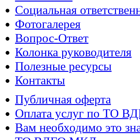
Социальная ответствен
Фотогалерея
Вопрос-Ответ
Колонка руководителя
Полезные ресурсы
Контакты
Публичная оферта
Оплата услуг по ТО В
Вам необходимо это зна