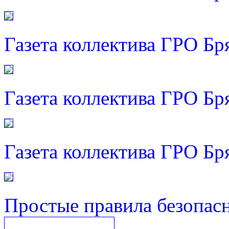
Газета коллектива ГРО Бр
Газета коллектива ГРО Бр
Газета коллектива ГРО Бр
Простые правила безопас