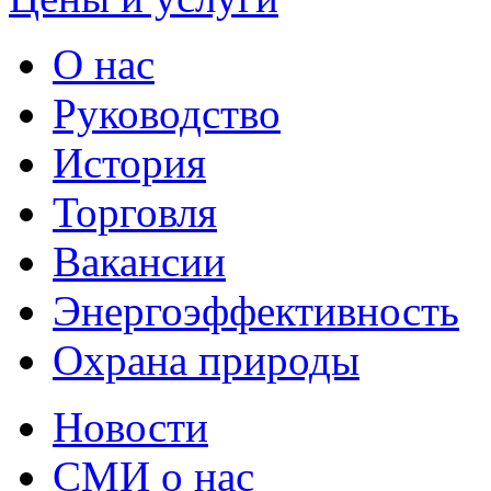
О нас
Руководство
История
Торговля
Вакансии
Энергоэффективность
Охрана природы
Новости
СМИ о нас