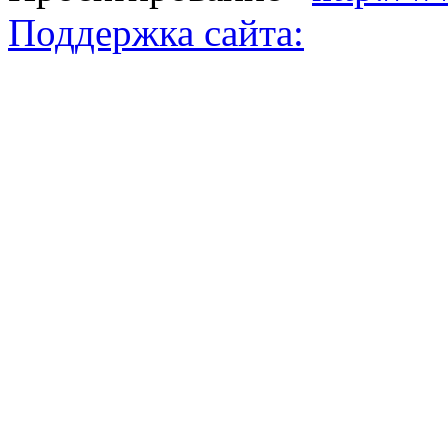
Поддержка сайта: