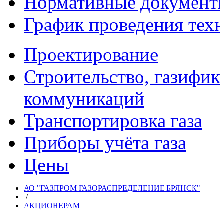
Нормативные докумен
График проведения тех
Проектирование
Строительство, газифи
коммуникаций
Транспортировка газа
Приборы учёта газа
Цены
АО "ГАЗПРОМ ГАЗОРАСПРЕДЕЛЕНИЕ БРЯНСК"
/
АКЦИОНЕРАМ