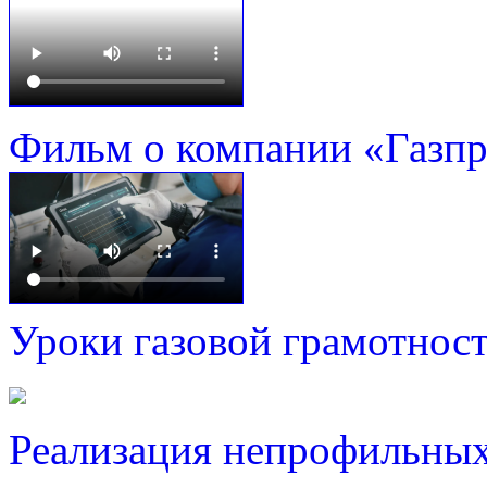
Фильм о компании «Газп
Уроки газовой грамотнос
Реализация непрофильных