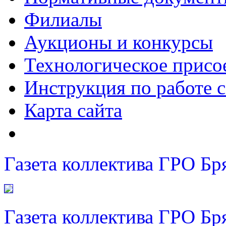
Филиалы
Аукционы и конкурсы
Технологическое присо
Инструкция по работе с
Карта сайта
Газета коллектива ГРО Бр
Газета коллектива ГРО Бр