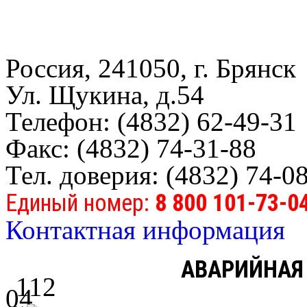
Россия, 241050, г. Брянск
Ул. Щукина, д.54
Телефон: (4832) 62-49-31
Факс: (4832) 74-31-88
Тел. доверия: (4832) 74-0
Единый номер:
8 800 101-73-0
Контактная информация
АВАРИЙНАЯ
112
04