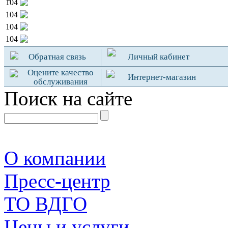
104
104
104
104
Обратная связь
Личный кабинет
Оцените качество
Интернет-магазин
обслуживания
Поиск на сайте
О компании
Пресс-центр
TO ВДГО
Цены и услуги