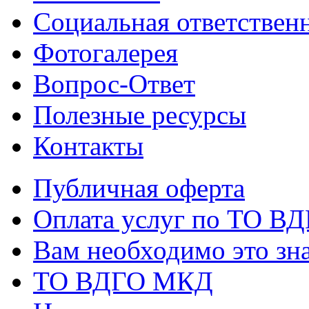
Социальная ответствен
Фотогалерея
Вопрос-Ответ
Полезные ресурсы
Контакты
Публичная оферта
Оплата услуг по ТО В
Вам необходимо это зна
ТО ВДГО МКД