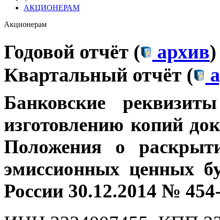
АКЦИОНЕРАМ
Акционерам
Годовой отчёт (
архив
)
Квартальный отчёт (
а
Банковские
реквизит
изготовлению копий док
Положения о раскрыт
эмиссионных ценных бу
России 30.12.2014 № 454