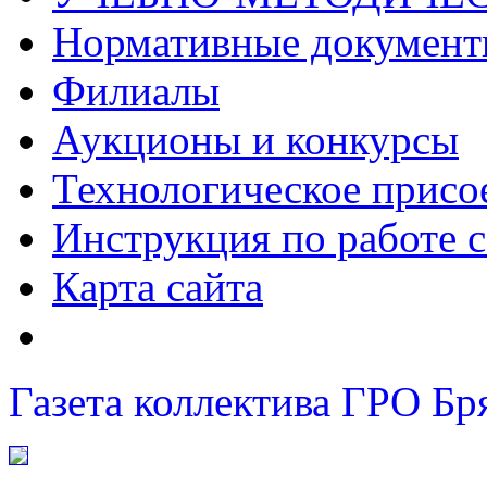
Нормативные докумен
Филиалы
Аукционы и конкурсы
Технологическое присо
Инструкция по работе с
Карта сайта
Газета коллектива ГРО Бр