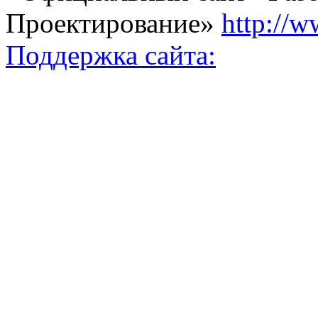
Проектирование»
http://w
Поддержка сайта: