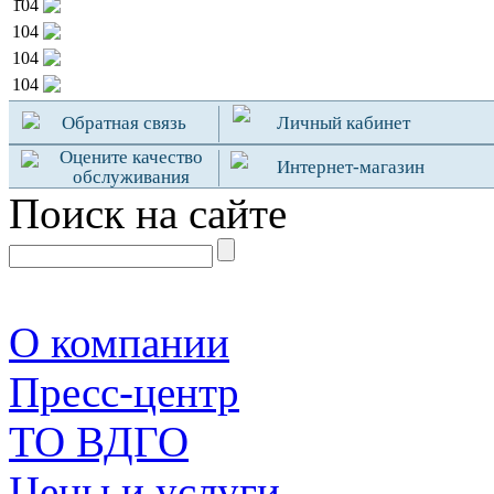
104
104
104
104
Обратная связь
Личный кабинет
Оцените качество
Интернет-магазин
обслуживания
Поиск на сайте
О компании
Пресс-центр
TO ВДГО
Цены и услуги