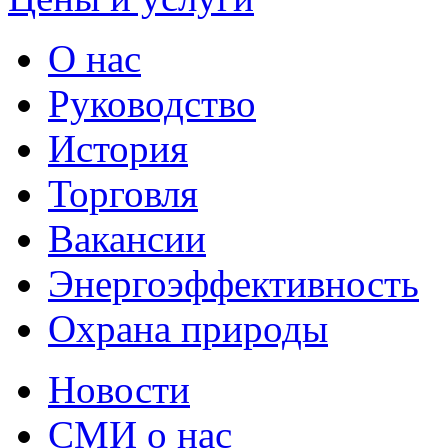
О нас
Руководство
История
Торговля
Вакансии
Энергоэффективность
Охрана природы
Новости
СМИ о нас