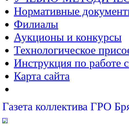
Нормативные докумен
Филиалы
Аукционы и конкурсы
Технологическое присо
Инструкция по работе с
Карта сайта
Газета коллектива ГРО Бр