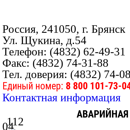
Россия, 241050, г. Брянск
Ул. Щукина, д.54
Телефон: (4832) 62-49-31
Факс: (4832) 74-31-88
Тел. доверия: (4832) 74-0
Единый номер:
8 800 101-73-0
Контактная информация
АВАРИЙНАЯ
112
04