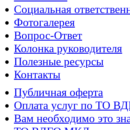
Социальная ответствен
Фотогалерея
Вопрос-Ответ
Колонка руководителя
Полезные ресурсы
Контакты
Публичная оферта
Оплата услуг по ТО В
Вам необходимо это зна