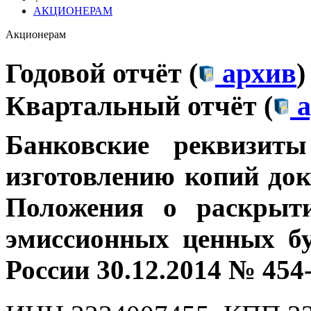
АКЦИОНЕРАМ
Акционерам
Годовой отчёт (
архив
)
Квартальный отчёт (
а
Банковские
реквизит
изготовлению копий док
Положения о раскрыт
эмиссионных ценных бу
России 30.12.2014 № 454