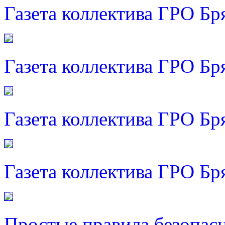
Газета коллектива ГРО Бр
Газета коллектива ГРО Бр
Газета коллектива ГРО Бр
Газета коллектива ГРО Бр
Простые правила безопас