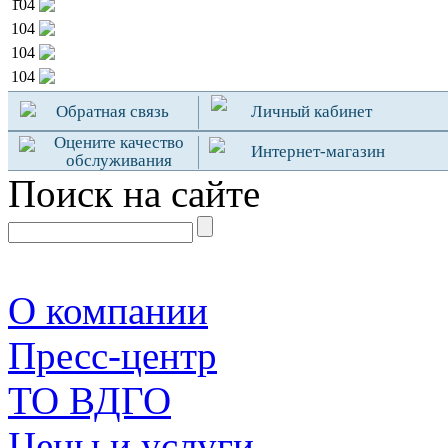
104
104
104
104
Обратная связь
Личный кабинет
Оцените качество
Интернет-магазин
обслуживания
Поиск на сайте
О компании
Пресс-центр
TO ВДГО
Цены и услуги