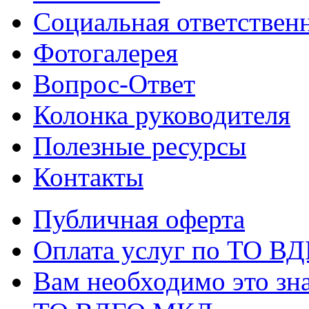
Социальная ответствен
Фотогалерея
Вопрос-Ответ
Колонка руководителя
Полезные ресурсы
Контакты
Публичная оферта
Оплата услуг по ТО В
Вам необходимо это зна