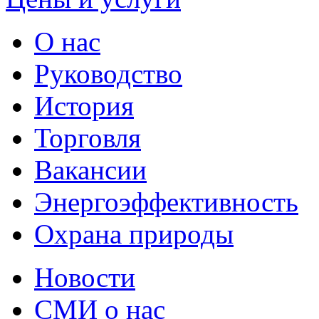
О нас
Руководство
История
Торговля
Вакансии
Энергоэффективность
Охрана природы
Новости
СМИ о нас