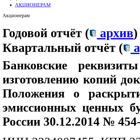
АКЦИОНЕРАМ
Акционерам
Годовой отчёт (
архив
)
Квартальный отчёт (
а
Банковские
реквизит
изготовлению копий док
Положения о раскрыт
эмиссионных ценных бу
России 30.12.2014 № 454