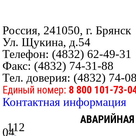
Россия, 241050, г. Брянск
Ул. Щукина, д.54
Телефон: (4832) 62-49-31
Факс: (4832) 74-31-88
Тел. доверия: (4832) 74-0
Единый номер:
8 800 101-73-0
Контактная информация
АВАРИЙНАЯ
112
04