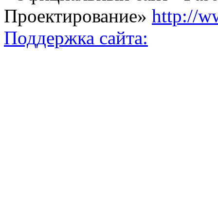
Проектирование»
http://w
Поддержка сайта: