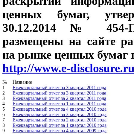
раскрытии информаци
ценных бумаг, утве
30.12.2014 № 454-П
размещены на сайте р
на рынке ценных бумаг п
http://www.e-disclosure.r
№
Название
1
Ежеквартальный отчет за 3 квартал 2011 года
2
Ежеквартальный отчет за 3 квартал 2011 года
3
Ежеквартальный отчет за 2 квартал 2011 года
4
Ежеквартальный отчет за 1 квартал 2011 года
5
Ежеквартальный отчет за 4 квартал 2010 года
6
Ежеквартальный отчет за 3 квартал 2010 года
7
Ежеквартальный отчет за 2 квартал 2010 года
8
Ежеквартальный отчет за 1 квартал 2010 года
9
Ежеквартальный отчет за 4 квартал 2009 года