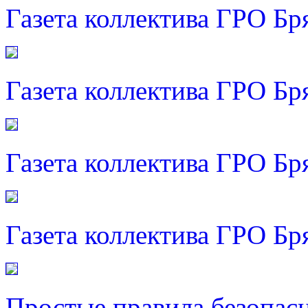
Газета коллектива ГРО Бр
Газета коллектива ГРО Бр
Газета коллектива ГРО Бр
Газета коллектива ГРО Бр
Простые правила безопас