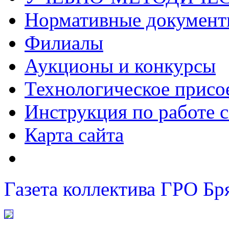
Нормативные докумен
Филиалы
Аукционы и конкурсы
Технологическое присо
Инструкция по работе с
Карта сайта
Газета коллектива ГРО Бр